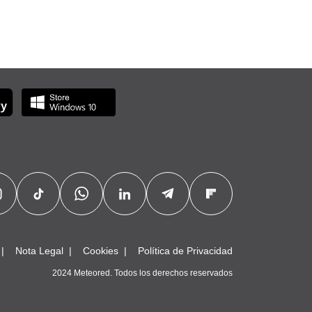
Nota Legal
Cookies
Política de Privacidad
2024 Meteored. Todos los derechos reservados