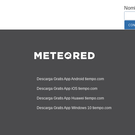
Nomb
Descarga Gratis App Android tiempo.com
Descarga Gratis App iOS tiempo.com
Descarga Gratis App Huawei tiempo.com
Descarga Gratis App Windows 10 tiempo.com