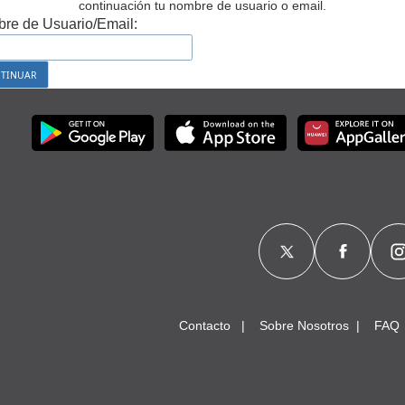
continuación tu nombre de usuario o email.
re de Usuario/Email:
Contacto
Sobre Nosotros
FAQ