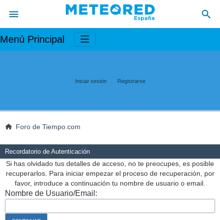
Menú Principal
Iniciar sesión
Registrarse
Foro de Tiempo.com
Recordatorio de Autenticación
Si has olvidado tus detalles de acceso, no te preocupes, es posible
recuperarlos. Para iniciar empezar el proceso de recuperación, por
favor, introduce a continuación tu nombre de usuario o email.
Nombre de Usuario/Email: