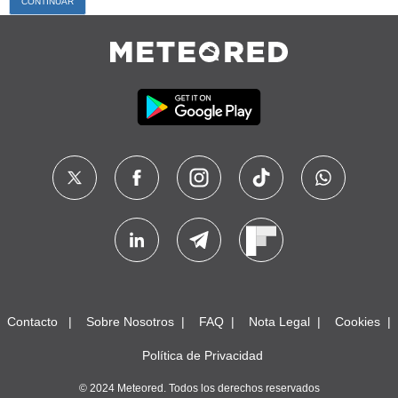
Contacto
Sobre Nosotros
FAQ
Nota Legal
Cookies
Política de Privacidad
© 2024 Meteored. Todos los derechos reservados