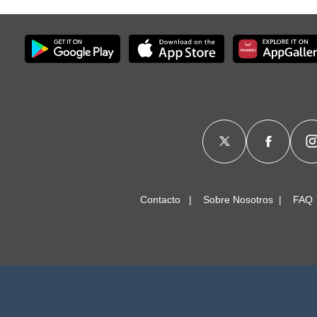
Contacto
Sobre Nosotros
FAQ