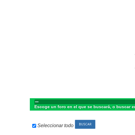
Escoge un foro en el que se buscará, o buscar e
Seleccionar todo