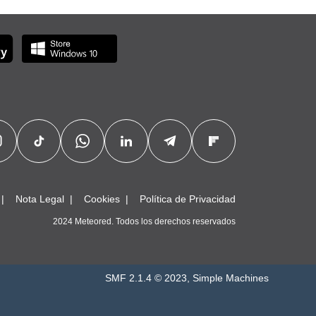
Nota Legal
Cookies
Política de Privacidad
2024 Meteored. Todos los derechos reservados
SMF 2.1.4 © 2023
,
Simple Machines