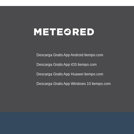
Descarga Gratis App Android tiempo.com
Descarga Gratis App iOS tiempo.com
Descarga Gratis App Huawei tiempo.com
Descarga Gratis App Windows 10 tiempo.com