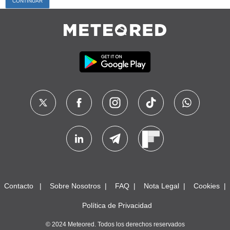
Contacto
Sobre Nosotros
FAQ
Nota Legal
Cookies
Política de Privacidad
© 2024 Meteored. Todos los derechos reservados