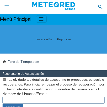
Menú Principal
Iniciar sesión
Registrarse
Foro de Tiempo.com
Recordatorio de Autenticación
Si has olvidado tus detalles de acceso, no te preocupes, es posible
recuperarlos. Para iniciar empezar el proceso de recuperación, por
favor, introduce a continuación tu nombre de usuario o email.
Nombre de Usuario/Email: