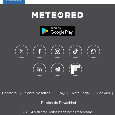
Contacto
Sobre Nosotros
FAQ
Nota Legal
Cookies
Política de Privacidad
© 2024 Meteored. Todos los derechos reservados