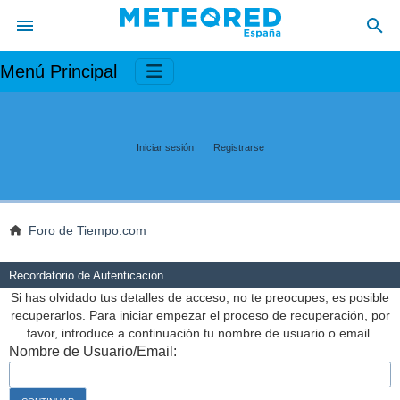
Menú Principal
Iniciar sesión
Registrarse
Foro de Tiempo.com
Recordatorio de Autenticación
Si has olvidado tus detalles de acceso, no te preocupes, es posible
recuperarlos. Para iniciar empezar el proceso de recuperación, por
favor, introduce a continuación tu nombre de usuario o email.
Nombre de Usuario/Email: