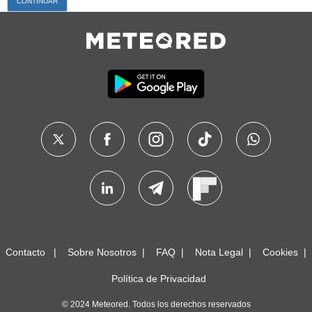
Contacto
Sobre Nosotros
FAQ
Nota Legal
Cookies
Política de Privacidad
© 2024 Meteored. Todos los derechos reservados