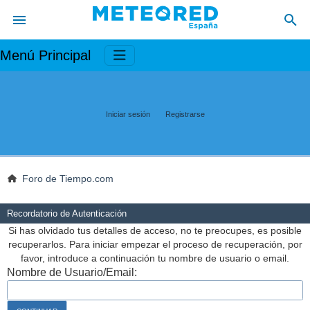
Menú Principal
Iniciar sesión
Registrarse
Foro de Tiempo.com
Recordatorio de Autenticación
Si has olvidado tus detalles de acceso, no te preocupes, es posible
recuperarlos. Para iniciar empezar el proceso de recuperación, por
favor, introduce a continuación tu nombre de usuario o email.
Nombre de Usuario/Email: