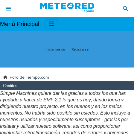
Menú Principal
Iniciar sesión
Registrarse
Foro de Tiempo.com
Créditos
Simple Machines quiere dar las gracias a todos los que han
ayudado a hacer de SMF 2.1 lo que es hoy; dando forma y
dirigiendo nuestro proyecto, en los buenos y en los malos
momentos. No habría sido posible sin ustedes. Esto incluye a
nuestros usuarios y especialmente suscriptores - gracias por
instalar y utilizar nuestro software, así como proporcionar
invaluable retroalimentación, reportes de errores y opiniones.