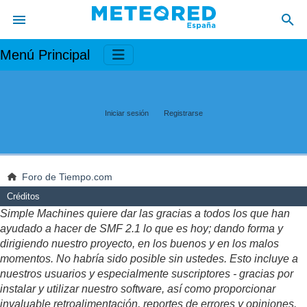
Menú Principal
Iniciar sesión
Registrarse
Foro de Tiempo.com
Créditos
Simple Machines quiere dar las gracias a todos los que han
ayudado a hacer de SMF 2.1 lo que es hoy; dando forma y
dirigiendo nuestro proyecto, en los buenos y en los malos
momentos. No habría sido posible sin ustedes. Esto incluye a
nuestros usuarios y especialmente suscriptores - gracias por
instalar y utilizar nuestro software, así como proporcionar
invaluable retroalimentación, reportes de errores y opiniones.