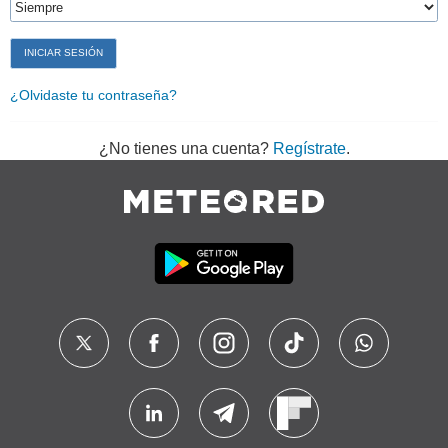
¿Olvidaste tu contraseña?
¿No tienes una cuenta?
Regístrate
.