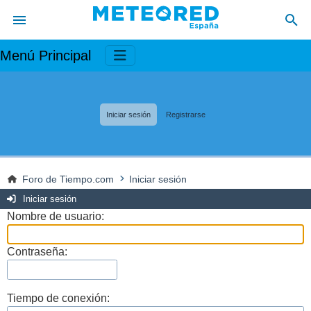
Menú Principal
Iniciar sesión
Registrarse
Foro de Tiempo.com
Iniciar sesión
Iniciar sesión
Nombre de usuario:
Contraseña:
Tiempo de conexión: