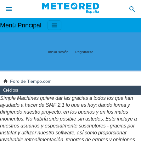
Menú Principal
Iniciar sesión
Registrarse
Foro de Tiempo.com
Créditos
Simple Machines quiere dar las gracias a todos los que han
ayudado a hacer de SMF 2.1 lo que es hoy; dando forma y
dirigiendo nuestro proyecto, en los buenos y en los malos
momentos. No habría sido posible sin ustedes. Esto incluye a
nuestros usuarios y especialmente suscriptores - gracias por
instalar y utilizar nuestro software, así como proporcionar
invaluable retroalimentación, reportes de errores y opiniones.