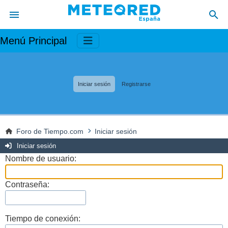
Menú Principal
Iniciar sesión
Registrarse
Foro de Tiempo.com
Iniciar sesión
Iniciar sesión
Nombre de usuario:
Contraseña:
Tiempo de conexión: