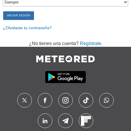
¿Olvidaste tu contraseña?
¿No tienes una cuenta?
Regístrate
.