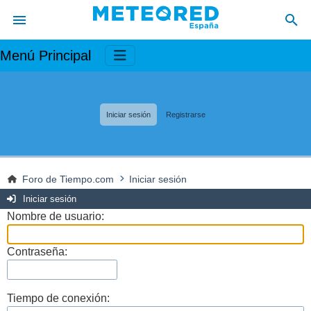
Menú Principal
Iniciar sesión
Registrarse
Foro de Tiempo.com
Iniciar sesión
Iniciar sesión
Nombre de usuario:
Contraseña:
Tiempo de conexión: