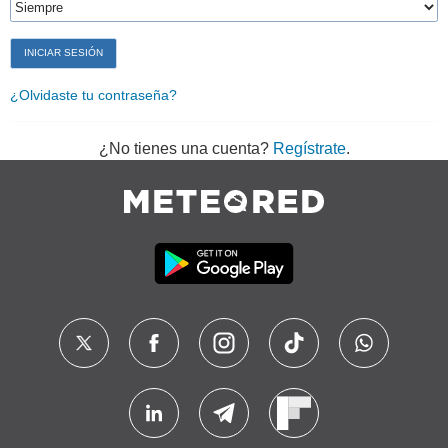
¿Olvidaste tu contraseña?
¿No tienes una cuenta?
Regístrate
.