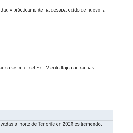
edad y prácticamente ha desaparecido de nuevo la
ndo se ocultó el Sol. Viento flojo con rachas
evadas al norte de Tenerife en 2026 es tremendo.