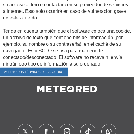
su acceso al foro o contactar con su proveedor de servicios
a internet. Esto solo ocurrirá en caso de vulneración grave
de este acuerdo.
Tenga en cuenta también que el software coloca una cookie,
un archivo de texto que contiene bits de información (por
ejemplo, su nombre o su contraseña), en el caché de su
navegador. Esto SOLO se usa para mantenerle
conectado/desconectado. El software no recava ni envía
ningún otro tipo de información a su ordenador.