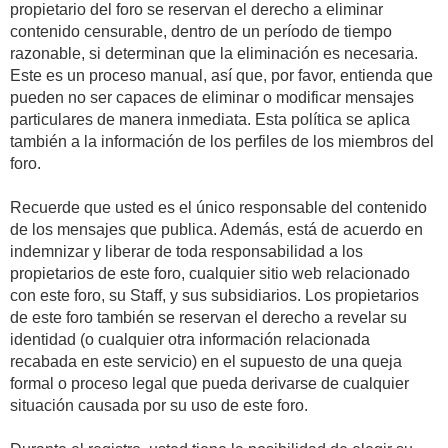
propietario del foro se reservan el derecho a eliminar
contenido censurable, dentro de un período de tiempo
razonable, si determinan que la eliminación es necesaria.
Este es un proceso manual, así que, por favor, entienda que
pueden no ser capaces de eliminar o modificar mensajes
particulares de manera inmediata. Esta política se aplica
también a la información de los perfiles de los miembros del
foro.
Recuerde que usted es el único responsable del contenido
de los mensajes que publica. Además, está de acuerdo en
indemnizar y liberar de toda responsabilidad a los
propietarios de este foro, cualquier sitio web relacionado
con este foro, su Staff, y sus subsidiarios. Los propietarios
de este foro también se reservan el derecho a revelar su
identidad (o cualquier otra información relacionada
recabada en este servicio) en el supuesto de una queja
formal o proceso legal que pueda derivarse de cualquier
situación causada por su uso de este foro.