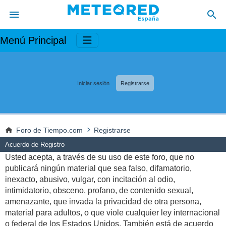
Menú Principal
Iniciar sesión
Registrarse
Foro de Tiempo.com
Registrarse
Acuerdo de Registro
Usted acepta, a través de su uso de este foro, que no
publicará ningún material que sea falso, difamatorio,
inexacto, abusivo, vulgar, con incitación al odio,
intimidatorio, obsceno, profano, de contenido sexual,
amenazante, que invada la privacidad de otra persona,
material para adultos, o que viole cualquier ley internacional
o federal de los Estados Unidos. También está de acuerdo