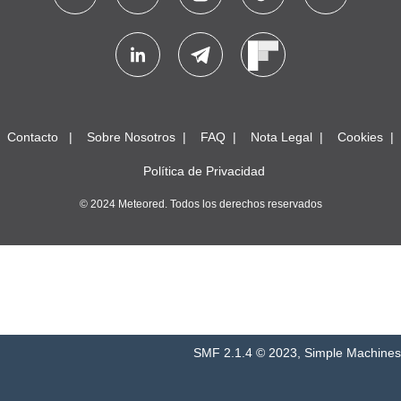
Contacto
Sobre Nosotros
FAQ
Nota Legal
Cookies
Política de Privacidad
© 2024 Meteored. Todos los derechos reservados
SMF 2.1.4 © 2023
,
Simple Machines