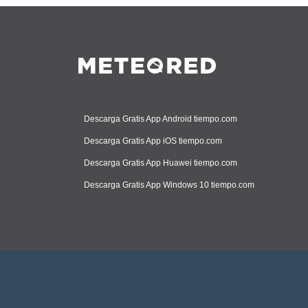
Descarga Gratis App Android tiempo.com
Descarga Gratis App iOS tiempo.com
Descarga Gratis App Huawei tiempo.com
Descarga Gratis App Windows 10 tiempo.com