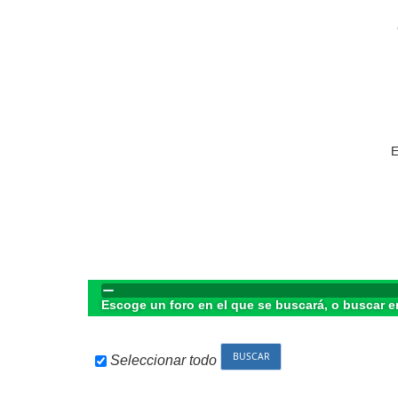
E
Escoge un foro en el que se buscará, o buscar e
Seleccionar todo