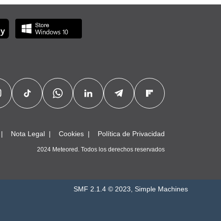
Nota Legal
Cookies
Política de Privacidad
2024 Meteored. Todos los derechos reservados
SMF 2.1.4 © 2023
,
Simple Machines