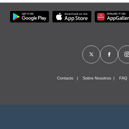
Contacto
Sobre Nosotros
FAQ