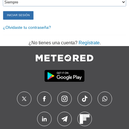
¿Olvidaste tu contraseña?
¿No tienes una cuenta?
Regístrate
.