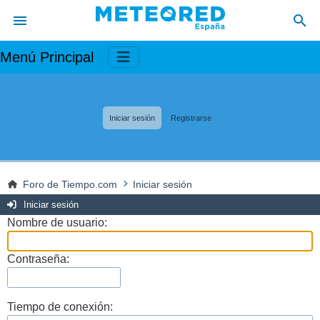
Menú Principal
Iniciar sesión
Registrarse
Foro de Tiempo.com
Iniciar sesión
Iniciar sesión
Nombre de usuario:
Contraseña:
Tiempo de conexión: