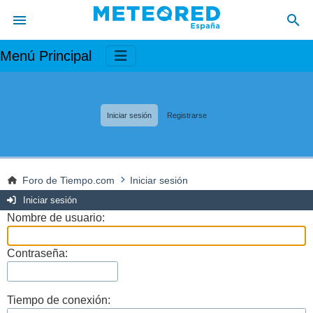
Menú Principal
Iniciar sesión
Registrarse
Foro de Tiempo.com
Iniciar sesión
Iniciar sesión
Nombre de usuario:
Contraseña:
Tiempo de conexión: