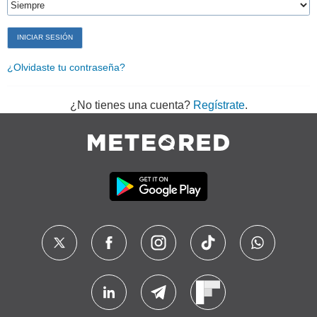
¿Olvidaste tu contraseña?
¿No tienes una cuenta?
Regístrate
.