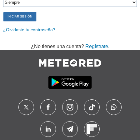
¿Olvidaste tu contraseña?
¿No tienes una cuenta?
Regístrate
.