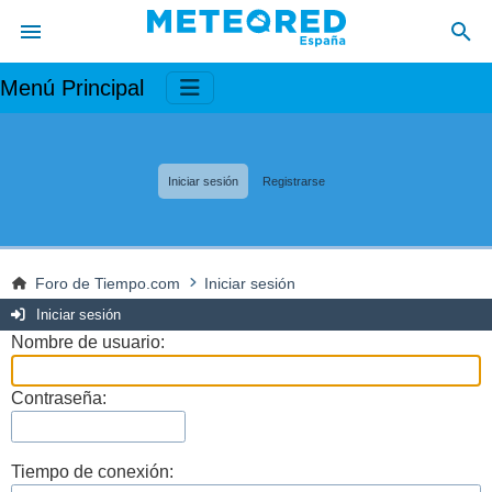
Menú Principal
Iniciar sesión
Registrarse
Foro de Tiempo.com
Iniciar sesión
Iniciar sesión
Nombre de usuario:
Contraseña:
Tiempo de conexión: