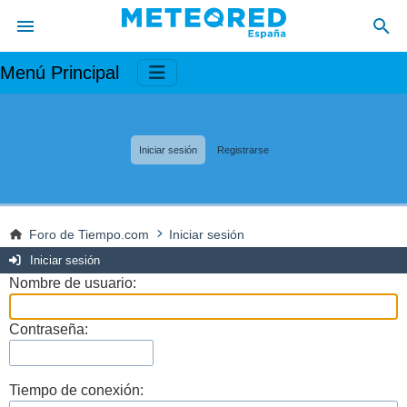
Menú Principal
Iniciar sesión
Registrarse
Foro de Tiempo.com
Iniciar sesión
Iniciar sesión
Nombre de usuario:
Contraseña:
Tiempo de conexión: