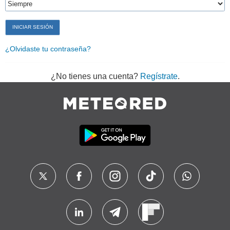
¿Olvidaste tu contraseña?
¿No tienes una cuenta?
Regístrate
.