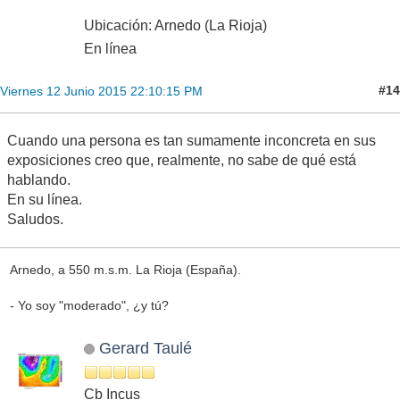
Ubicación: Arnedo (La Rioja)
En línea
#14
Viernes 12 Junio 2015 22:10:15 PM
Cuando una persona es tan sumamente inconcreta en sus
exposiciones creo que, realmente, no sabe de qué está
hablando.
En su línea.
Saludos.
Arnedo, a 550 m.s.m. La Rioja (España).
- Yo soy "moderado", ¿y tú?
Gerard Taulé
Cb Incus