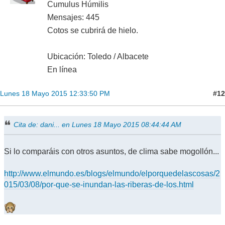
Cumulus Húmilis
Mensajes: 445
Cotos se cubrirá de hielo.
Ubicación: Toledo / Albacete
En línea
#12
Lunes 18 Mayo 2015 12:33:50 PM
Cita de: dani... en Lunes 18 Mayo 2015 08:44:44 AM
Si lo comparáis con otros asuntos, de clima sabe mogollón...
http://www.elmundo.es/blogs/elmundo/elporquedelascosas/2
015/03/08/por-que-se-inundan-las-riberas-de-los.html