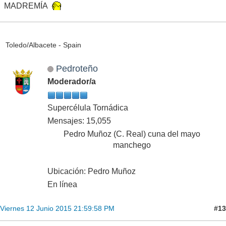
MADREMÍA
Toledo/Albacete - Spain
Pedroteño
Moderador/a
Supercélula Tornádica
Mensajes: 15,055
Pedro Muñoz (C. Real) cuna del mayo
manchego
Ubicación: Pedro Muñoz
En línea
#13
Viernes 12 Junio 2015 21:59:58 PM