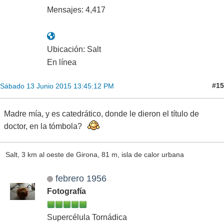
Mensajes: 4,417
Ubicación: Salt
En línea
#15
Sábado 13 Junio 2015 13:45:12 PM
Madre mía, y es catedrático, donde le dieron el título de
doctor, en la tómbola?
Salt, 3 km al oeste de Girona, 81 m, isla de calor urbana
febrero 1956
Fotografía
Supercélula Tornádica