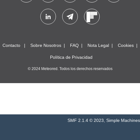
Contacto
Sobre Nosotros
FAQ
Nota Legal
Cookies
Política de Privacidad
© 2024 Meteored. Todos los derechos reservados
SMF 2.1.4 © 2023
,
Simple Machines