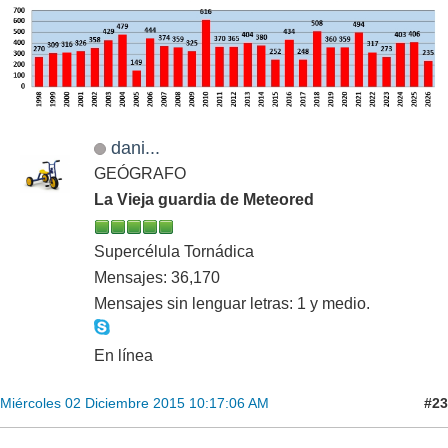
dani...
GEÓGRAFO
La Vieja guardia de Meteored
Supercélula Tornádica
Mensajes: 36,170
Mensajes sin lenguar letras: 1 y medio.
En línea
#23
Miércoles 02 Diciembre 2015 10:17:06 AM