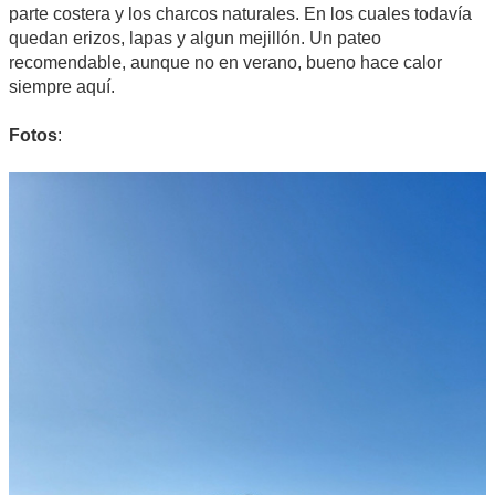
parte costera y los charcos naturales. En los cuales todavía
quedan erizos, lapas y algun mejillón. Un pateo
recomendable, aunque no en verano, bueno hace calor
siempre aquí.
Fotos
: