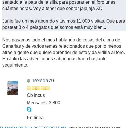
sentado a la pata de la silla para postear en el foro unas
cuántas horas. Voy a tener que cobrar jajajaja XD
Junio fue un mes aburrido y tuvimos
11.000 visitas
. Que para
postear 3 o 4 pelagatos que somos está muy bien...
Nos pasamos todo el mes hablando de cosas del clima de
Canarias y de varios temas relacionados que por lo menos
atrae a gente que quiere aprender de esto y da vidilla al foro.
En Julio las advecciones saharianas traen bastante
seguimiento.
Texeda79
Cb Incus
Mensajes: 3,800
En línea