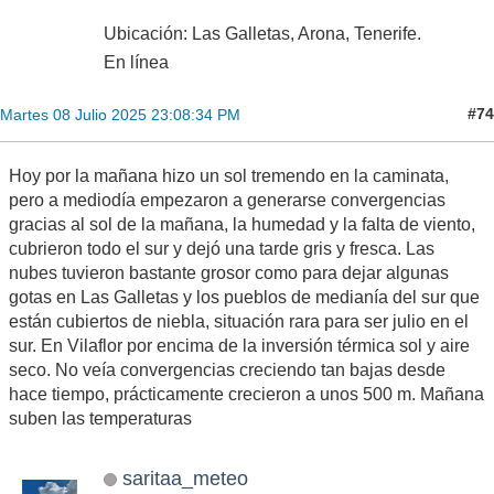
Ubicación: Las Galletas, Arona, Tenerife.
En línea
#74
Martes 08 Julio 2025 23:08:34 PM
Hoy por la mañana hizo un sol tremendo en la caminata,
pero a mediodía empezaron a generarse convergencias
gracias al sol de la mañana, la humedad y la falta de viento,
cubrieron todo el sur y dejó una tarde gris y fresca. Las
nubes tuvieron bastante grosor como para dejar algunas
gotas en Las Galletas y los pueblos de medianía del sur que
están cubiertos de niebla, situación rara para ser julio en el
sur. En Vilaflor por encima de la inversión térmica sol y aire
seco. No veía convergencias creciendo tan bajas desde
hace tiempo, prácticamente crecieron a unos 500 m. Mañana
suben las temperaturas
saritaa_meteo