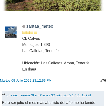
saritaa_meteo
Cb Calvus
Mensajes: 1,393
Las Galletas, Tenerife.
Ubicación: Las Galletas, Arona, Tenerife.
En línea
#76
Martes 08 Julio 2025 23:12:56 PM
Cita de: Texeda79 en Martes 08 Julio 2025 14:05:12 PM
Para ser julio el mes más aburrido del año me ha tenido