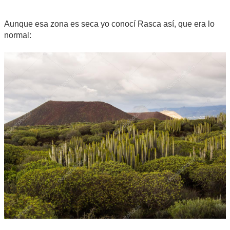
Aunque esa zona es seca yo conocí Rasca así, que era lo
normal: