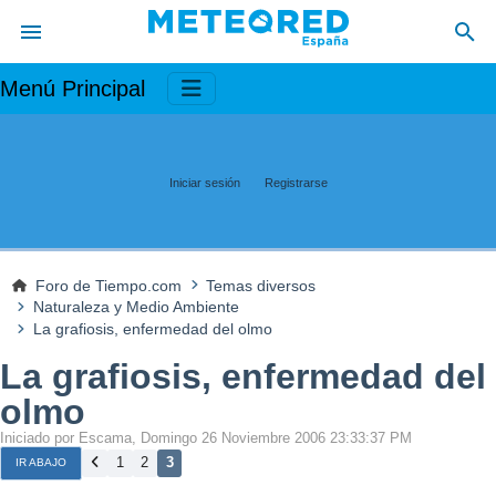
Menú Principal
Iniciar sesión
Registrarse
Foro de Tiempo.com
Temas diversos
Naturaleza y Medio Ambiente
La grafiosis, enfermedad del olmo
La grafiosis, enfermedad del
olmo
Iniciado por Escama, Domingo 26 Noviembre 2006 23:33:37 PM
1
2
3
IR ABAJO