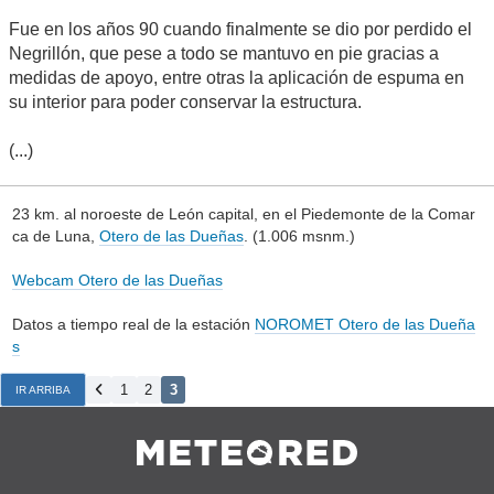
Fue en los años 90 cuando finalmente se dio por perdido el
Negrillón, que pese a todo se mantuvo en pie gracias a
medidas de apoyo, entre otras la aplicación de espuma en
su interior para poder conservar la estructura.
(...)
23 km. al noroeste de León capital, en el Piedemonte de la Comar
ca de Luna,
Otero de las Dueñas
. (1.006 msnm.)
Webcam Otero de las Dueñas
Datos a tiempo real de la estación
NOROMET Otero de las Dueña
s
1
2
3
IR ARRIBA