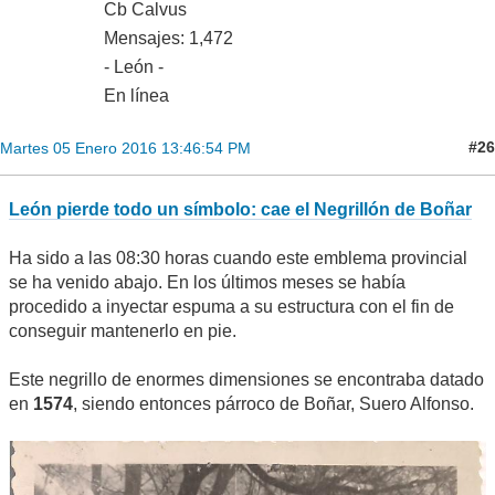
Cb Calvus
Mensajes: 1,472
- León -
En línea
#26
Martes 05 Enero 2016 13:46:54 PM
León pierde todo un símbolo: cae el Negrillón de Boñar
Ha sido a las 08:30 horas cuando este emblema provincial
se ha venido abajo. En los últimos meses se había
procedido a inyectar espuma a su estructura con el fin de
conseguir mantenerlo en pie.
Este negrillo de enormes dimensiones se encontraba datado
en
1574
, siendo entonces párroco de Boñar, Suero Alfonso.