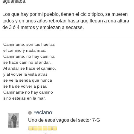
aguantaba.
Los que hay por mi pueblo, tienen el ciclo tipico, se mueren
todos y en unos años rebrotan hasta que llegan a una altura
de 3 ó 4 metros y empiezan a secarse.
Caminante, son tus huellas
el camino y nada más;
Caminante, no hay camino,
se hace camino al andar.
Al andar se hace el camino,
y al volver la vista atrás
se ve la senda que nunca
se ha de volver a pisar.
Caminante no hay camino
sino estelas en la mar.
Yeclano
Uno de esos vagos del sector 7-G