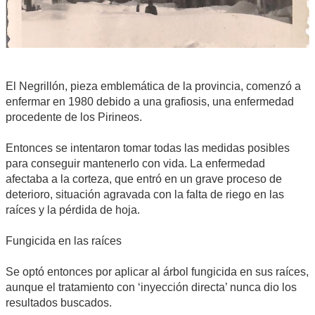
El Negrillón, pieza emblemática de la provincia, comenzó a
enfermar en 1980 debido a una grafiosis, una enfermedad
procedente de los Pirineos.
Entonces se intentaron tomar todas las medidas posibles
para conseguir mantenerlo con vida. La enfermedad
afectaba a la corteza, que entró en un grave proceso de
deterioro, situación agravada con la falta de riego en las
raíces y la pérdida de hoja.
Fungicida en las raíces
Se optó entonces por aplicar al árbol fungicida en sus raíces,
aunque el tratamiento con ‘inyección directa’ nunca dio los
resultados buscados.