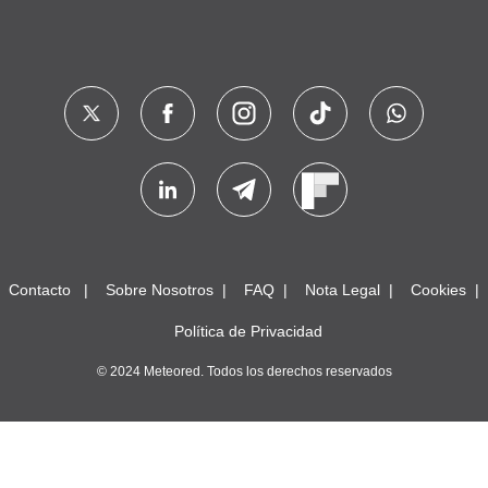
Contacto
Sobre Nosotros
FAQ
Nota Legal
Cookies
Política de Privacidad
© 2024 Meteored. Todos los derechos reservados