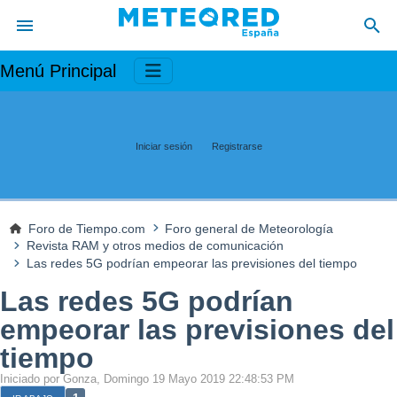
Menú Principal
Iniciar sesión
Registrarse
Foro de Tiempo.com
Foro general de Meteorología
Revista RAM y otros medios de comunicación
Las redes 5G podrían empeorar las previsiones del tiempo
Las redes 5G podrían
empeorar las previsiones del
tiempo
Iniciado por Gonza, Domingo 19 Mayo 2019 22:48:53 PM