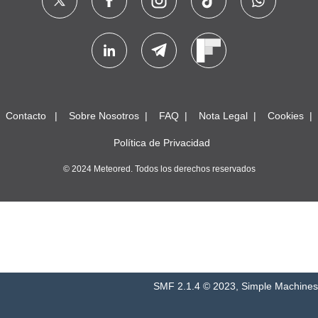
Contacto
Sobre Nosotros
FAQ
Nota Legal
Cookies
Política de Privacidad
© 2024 Meteored. Todos los derechos reservados
SMF 2.1.4 © 2023
,
Simple Machines