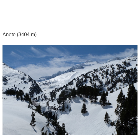
Aneto (3404 m)