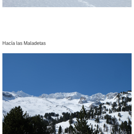
Hacía las Maladetas