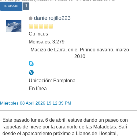
1
IR ABAJO
danielrojillo223
Cb Incus
Mensajes: 3,279
Macizo de Larra, en el Pirineo navarro, marzo
2010
Ubicación: Pamplona
En línea
Miércoles 08 Abril 2026 19:12:39 PM
Este pasado lunes, 6 de abril, estuve dando un paseo con
raquetas de nieve por la cara norte de las Maladetas. Salí
desde el aparcamiento próximo a Llanos de Hospital,