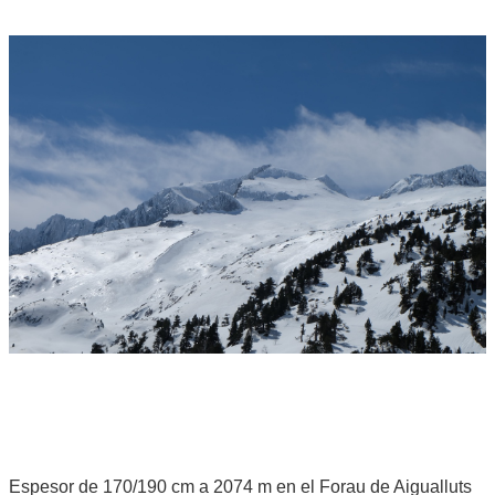
Espesor de 170/190 cm a 2074 m en el Forau de Aigualluts