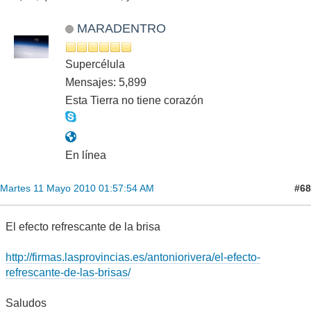
MARADENTRO
Supercélula
Mensajes: 5,899
Esta Tierra no tiene corazón
En línea
#68
Martes 11 Mayo 2010 01:57:54 AM
El efecto refrescante de la brisa
http://firmas.lasprovincias.es/antoniorivera/el-efecto-
refrescante-de-las-brisas/
Saludos