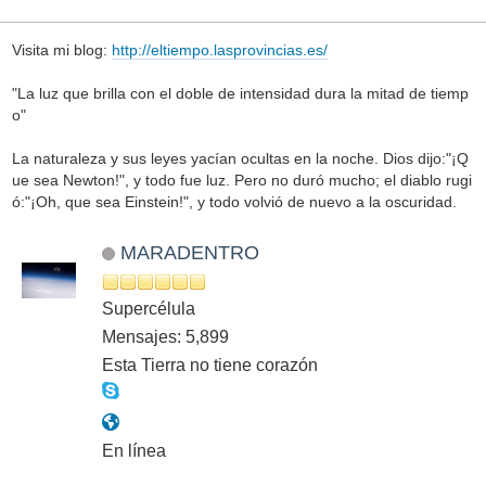
Visita mi blog:
http://eltiempo.lasprovincias.es/
"La luz que brilla con el doble de intensidad dura la mitad de tiemp
o"
La naturaleza y sus leyes yacían ocultas en la noche. Dios dijo:"¡Q
ue sea Newton!", y todo fue luz. Pero no duró mucho; el diablo rugi
ó:"¡Oh, que sea Einstein!", y todo volvió de nuevo a la oscuridad.
MARADENTRO
Supercélula
Mensajes: 5,899
Esta Tierra no tiene corazón
En línea