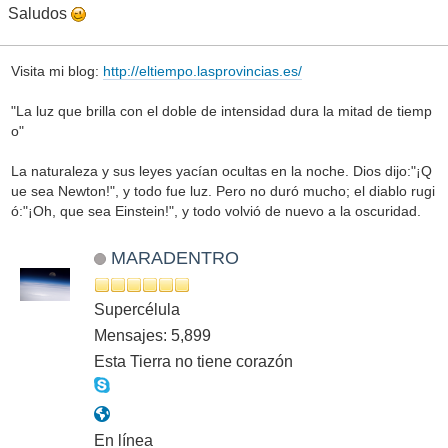
Saludos
Visita mi blog:
http://eltiempo.lasprovincias.es/
"La luz que brilla con el doble de intensidad dura la mitad de tiemp
o"
La naturaleza y sus leyes yacían ocultas en la noche. Dios dijo:"¡Q
ue sea Newton!", y todo fue luz. Pero no duró mucho; el diablo rugi
ó:"¡Oh, que sea Einstein!", y todo volvió de nuevo a la oscuridad.
MARADENTRO
Supercélula
Mensajes: 5,899
Esta Tierra no tiene corazón
En línea