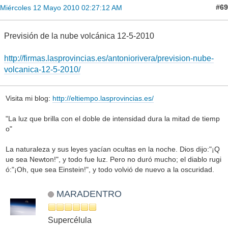
#69
Miércoles 12 Mayo 2010 02:27:12 AM
Previsión de la nube volcánica 12-5-2010
http://firmas.lasprovincias.es/antoniorivera/prevision-nube-
volcanica-12-5-2010/
Visita mi blog:
http://eltiempo.lasprovincias.es/
"La luz que brilla con el doble de intensidad dura la mitad de tiemp
o"
La naturaleza y sus leyes yacían ocultas en la noche. Dios dijo:"¡Q
ue sea Newton!", y todo fue luz. Pero no duró mucho; el diablo rugi
ó:"¡Oh, que sea Einstein!", y todo volvió de nuevo a la oscuridad.
MARADENTRO
Supercélula