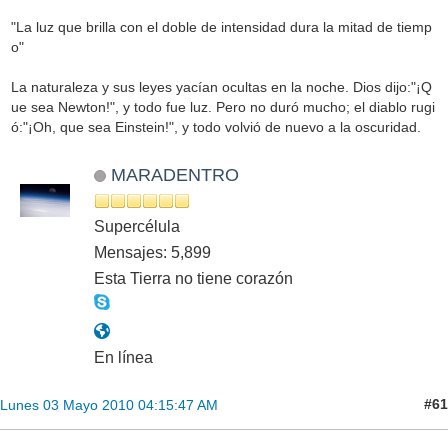
"La luz que brilla con el doble de intensidad dura la mitad de tiemp
o"
La naturaleza y sus leyes yacían ocultas en la noche. Dios dijo:"¡Q
ue sea Newton!", y todo fue luz. Pero no duró mucho; el diablo rugi
ó:"¡Oh, que sea Einstein!", y todo volvió de nuevo a la oscuridad.
MARADENTRO
Supercélula
Mensajes: 5,899
Esta Tierra no tiene corazón
En línea
#61
Lunes 03 Mayo 2010 04:15:47 AM