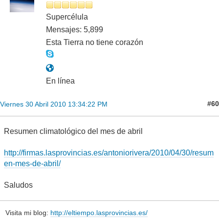
Supercélula
Mensajes: 5,899
Esta Tierra no tiene corazón
En línea
#60
Viernes 30 Abril 2010 13:34:22 PM
Resumen climatológico del mes de abril
http://firmas.lasprovincias.es/antoniorivera/2010/04/30/resum
en-mes-de-abril/
Saludos
Visita mi blog:
http://eltiempo.lasprovincias.es/