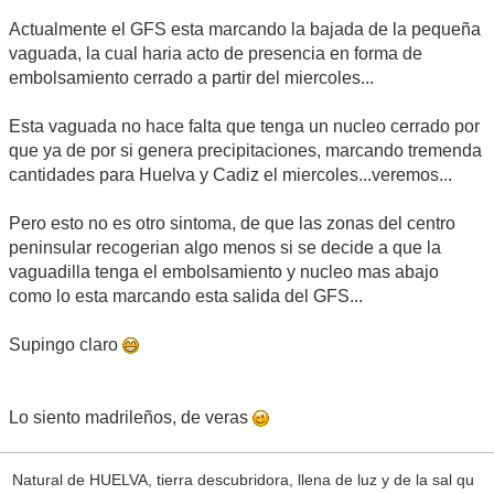
Actualmente el GFS esta marcando la bajada de la pequeña
vaguada, la cual haria acto de presencia en forma de
embolsamiento cerrado a partir del miercoles...
Esta vaguada no hace falta que tenga un nucleo cerrado por
que ya de por si genera precipitaciones, marcando tremenda
cantidades para Huelva y Cadiz el miercoles...veremos...
Pero esto no es otro sintoma, de que las zonas del centro
peninsular recogerian algo menos si se decide a que la
vaguadilla tenga el embolsamiento y nucleo mas abajo
como lo esta marcando esta salida del GFS...
Supingo claro
Lo siento madrileños, de veras
Natural de HUELVA, tierra descubridora, llena de luz y de la sal qu