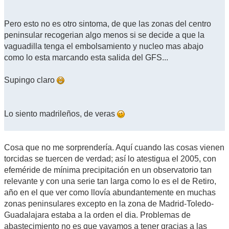
Pero esto no es otro sintoma, de que las zonas del centro
peninsular recogerian algo menos si se decide a que la
vaguadilla tenga el embolsamiento y nucleo mas abajo
como lo esta marcando esta salida del GFS...
Supingo claro
Lo siento madrileños, de veras
Cosa que no me sorprendería. Aquí cuando las cosas vienen
torcidas se tuercen de verdad; así lo atestigua el 2005, con
efeméride de mínima precipitación en un observatorio tan
relevante y con una serie tan larga como lo es el de Retiro,
año en el que ver como llovía abundantemente en muchas
zonas peninsulares excepto en la zona de Madrid-Toledo-
Guadalajara estaba a la orden el dia. Problemas de
abastecimiento no es que vayamos a tener gracias a las