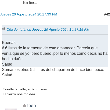
En línea
#42
Jueves 29 Agosto 2024 20:17:39 PM
Cita de: tatin en Jueves 29 Agosto 2024 14:37:15 PM
Buenas .
6.6 litros de la tormenta de este amanecer .Parecia que
venia que se yo ,pero bueno ,por lo menos como decis no ha
hecho daño.
Salud
Sumamos otros 5,5 litros del chaparron de hace bien poco.
Salud
Corella la bella, a 378 msnm.
El cierzo nos moldea.
foen