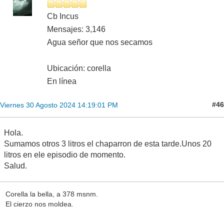
Cb Incus
Mensajes: 3,146
Agua señor que nos secamos
Ubicación: corella
En línea
#46
Viernes 30 Agosto 2024 14:19:01 PM
Hola.
Sumamos otros 3 litros el chaparron de esta tarde.Unos 20
litros en ele episodio de momento.
Salud.
Corella la bella, a 378 msnm.
El cierzo nos moldea.