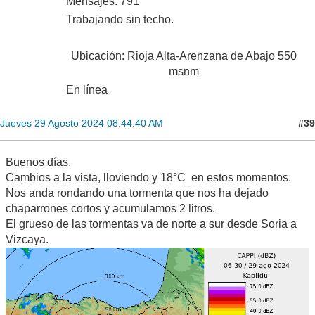
Mensajes: 791
Trabajando sin techo.
Ubicación: Rioja Alta-Arenzana de Abajo 550
msnm
En línea
#39
Jueves 29 Agosto 2024 08:44:40 AM
Buenos días.
Cambios a la vista, lloviendo y 18°C en estos momentos.
Nos anda rondando una tormenta que nos ha dejado
chaparrones cortos y acumulamos 2 litros.
El grueso de las tormentas va de norte a sur desde Soria a
Vizcaya.