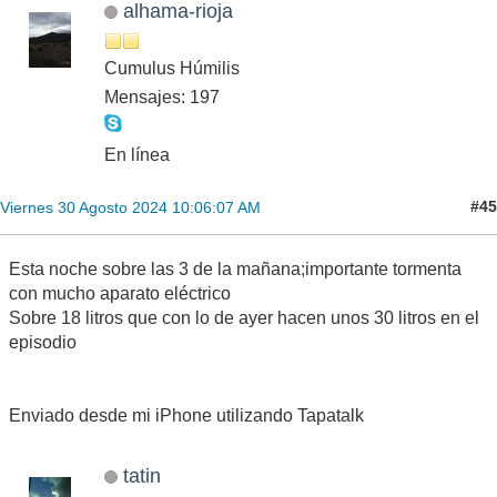
alhama-rioja
Cumulus Húmilis
Mensajes: 197
En línea
#45
Viernes 30 Agosto 2024 10:06:07 AM
Esta noche sobre las 3 de la mañana;importante tormenta
con mucho aparato eléctrico
Sobre 18 litros que con lo de ayer hacen unos 30 litros en el
episodio
Enviado desde mi iPhone utilizando Tapatalk
tatin