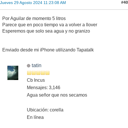
#40
Jueves 29 Agosto 2024 11:23:08 AM
Por Aguilar de momento 5 litros
Parece que en poco tiempo va a volver a llover
Esperemos que solo sea agua y no granizo
Enviado desde mi iPhone utilizando Tapatalk
tatin
Cb Incus
Mensajes: 3,146
Agua señor que nos secamos
Ubicación: corella
En línea