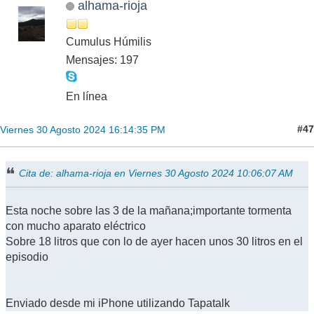
alhama-rioja
Cumulus Húmilis
Mensajes: 197
En línea
#47
Viernes 30 Agosto 2024 16:14:35 PM
Cita de: alhama-rioja en Viernes 30 Agosto 2024 10:06:07 AM
Esta noche sobre las 3 de la mañana;importante tormenta
con mucho aparato eléctrico
Sobre 18 litros que con lo de ayer hacen unos 30 litros en el
episodio
Enviado desde mi iPhone utilizando Tapatalk