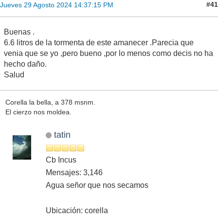
#41
Jueves 29 Agosto 2024 14:37:15 PM
Buenas .
6.6 litros de la tormenta de este amanecer .Parecia que
venia que se yo ,pero bueno ,por lo menos como decis no ha
hecho daño.
Salud
Corella la bella, a 378 msnm.
El cierzo nos moldea.
tatin
Cb Incus
Mensajes: 3,146
Agua señor que nos secamos
Ubicación: corella