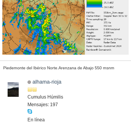
Piedemonte del Ibérico Norte.Arenzana de Abajo 550 msnm
alhama-rioja
Cumulus Húmilis
Mensajes: 197
En línea