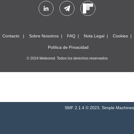
Contacto
Sobre Nosotros
FAQ
Nota Legal
Cookies
Política de Privacidad
© 2024 Meteored. Todos los derechos reservados
SMF 2.1.4 © 2023
,
Simple Machines