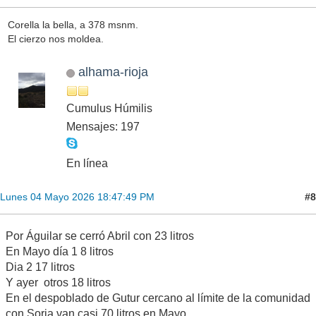
Corella la bella, a 378 msnm.
El cierzo nos moldea.
alhama-rioja
Cumulus Húmilis
Mensajes: 197
En línea
#8
Lunes 04 Mayo 2026 18:47:49 PM
Por Águilar se cerró Abril con 23 litros
En Mayo día 1 8 litros
Dia 2 17 litros
Y ayer otros 18 litros
En el despoblado de Gutur cercano al límite de la comunidad
con Soria van casi 70 litros en Mayo