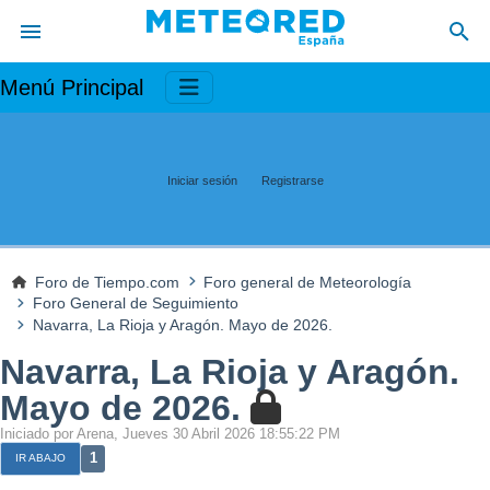
Menú Principal
Iniciar sesión
Registrarse
Foro de Tiempo.com
Foro general de Meteorología
Foro General de Seguimiento
Navarra, La Rioja y Aragón. Mayo de 2026.
Navarra, La Rioja y Aragón.
Mayo de 2026.
Iniciado por Arena, Jueves 30 Abril 2026 18:55:22 PM
1
IR ABAJO