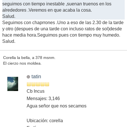
seguimos con tiempo inestable ,suenan truenos en los
alrededores .Veremos en que acaba la cosa.
Salud.
Seguimos con chaprrones .Uno a eso de las 2.30 de la tarde
y otro (despues de una tarde con incluso ratos de sol)desde
hace media hora.Seguimos pues con tiempo muy humedo.
Salud.
Corella la bella, a 378 msnm.
El cierzo nos moldea.
tatin
Cb Incus
Mensajes: 3,146
Agua señor que nos secamos
Ubicación: corella