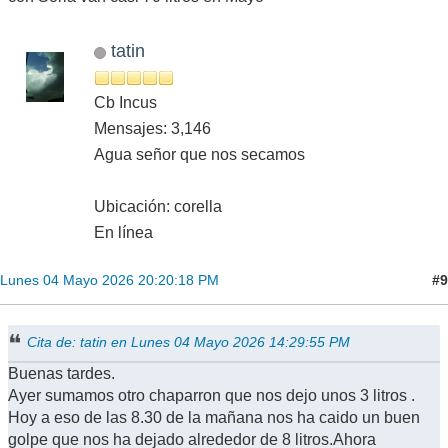
tatin
Cb Incus
Mensajes: 3,146
Agua señor que nos secamos
Ubicación: corella
En línea
#9
Lunes 04 Mayo 2026 20:20:18 PM
Cita de: tatin en Lunes 04 Mayo 2026 14:29:55 PM
Buenas tardes.
Ayer sumamos otro chaparron que nos dejo unos 3 litros .
Hoy a eso de las 8.30 de la mañana nos ha caido un buen
golpe que nos ha dejado alrededor de 8 litros.Ahora