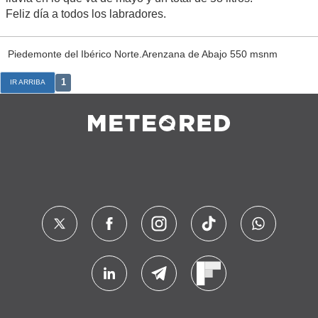
Feliz día a todos los labradores.
Piedemonte del Ibérico Norte.Arenzana de Abajo 550 msnm
1
IR ARRIBA