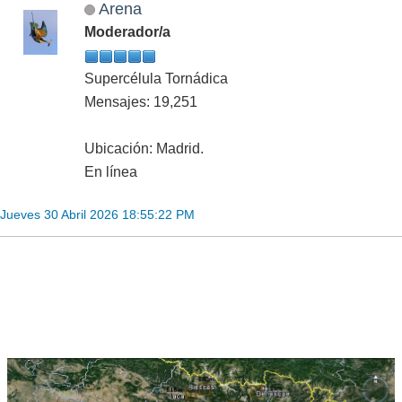
Arena
Moderador/a
Supercélula Tornádica
Mensajes: 19,251
Ubicación: Madrid.
En línea
Jueves 30 Abril 2026 18:55:22 PM