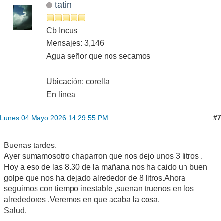
tatin
Cb Incus
Mensajes: 3,146
Agua señor que nos secamos
Ubicación: corella
En línea
#7
Lunes 04 Mayo 2026 14:29:55 PM
Buenas tardes.
Ayer sumamosotro chaparron que nos dejo unos 3 litros .
Hoy a eso de las 8.30 de la mañana nos ha caido un buen
golpe que nos ha dejado alrededor de 8 litros.Ahora
seguimos con tiempo inestable ,suenan truenos en los
alrededores .Veremos en que acaba la cosa.
Salud.