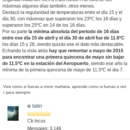
máximas algunos días también, otros menos.
Destacó la regularidad de temperaturas entre el día 15 y el
día 30, con máximas que superaron los 23ºC los 16 días y
superaron los 25ºC en 14 de los 16 días.
Por su parte
la mínima absoluta del periodo de 16 días
entre ese día 15 de abril y el día 30 de abril fue de 11.6ºC
los días 15 y 28, siendo quizás ese el dato más destacable.
Echando la vista atrás
hay que remontar a mayo de 2015
para encontrar una primera quincena de mayo sin bajar
de 11.5ºC en la estación del Aeropuerto
, siendo ese año la
mínima de la primera quincena de mayo de 11.5ºC el dia 7.
Vive como si fueras a morir mañana, aprende como si fueras a vivi
r para siempre.
tatin
Cb Incus
Mensajes: 3,146