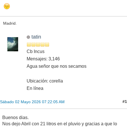
Madrid.
tatin
Cb Incus
Mensajes: 3,146
Agua señor que nos secamos
Ubicación: corella
En línea
#1
Sábado 02 Mayo 2026 07:22:05 AM
Buenos dias.
Nos dejo Abril con 21 litros en el pluvio y gracias a que lo