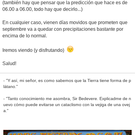
(también hay que pensar que la predicción que hace es de
06.00 a 06.00, todo hay que decirlo...)
En cualquier caso, vienen días movidos que prometen que
septiembre va a quedar con precipitaciones bastante por
encima de lo normal.
Iremos viendo (y disfrutando)
Salud!
- "Y así, mi señor, es como sabemos que la Tierra tiene forma de p
látano."
- "Tanto conocimiento me asombra, Sir Bedevere. Explicadme de n
uevo cómo puede evitarse un cataclismo con la vejiga de una ovej
a."