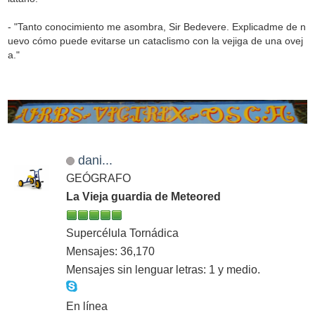
- "Tanto conocimiento me asombra, Sir Bedevere. Explicadme de n
uevo cómo puede evitarse un cataclismo con la vejiga de una ovej
a."
dani...
GEÓGRAFO
La Vieja guardia de Meteored
Supercélula Tornádica
Mensajes: 36,170
Mensajes sin lenguar letras: 1 y medio.
En línea