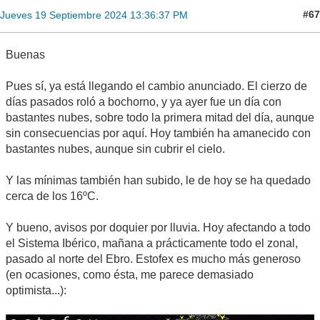
#67
Jueves 19 Septiembre 2024 13:36:37 PM
Buenas
Pues sí, ya está llegando el cambio anunciado. El cierzo de
días pasados roló a bochorno, y ya ayer fue un día con
bastantes nubes, sobre todo la primera mitad del día, aunque
sin consecuencias por aquí. Hoy también ha amanecido con
bastantes nubes, aunque sin cubrir el cielo.
Y las mínimas también han subido, le de hoy se ha quedado
cerca de los 16ºC.
Y bueno, avisos por doquier por lluvia. Hoy afectando a todo
el Sistema Ibérico, mañana a prácticamente todo el zonal,
pasado al norte del Ebro. Estofex es mucho más generoso
(en ocasiones, como ésta, me parece demasiado
optimista...):