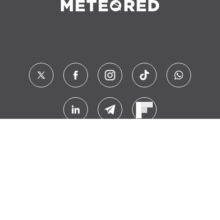
Contacto
Sobre Nosotros
FAQ
Nota Legal
Cookies
Política de Privacidad
© 2024 Meteored. Todos los derechos reservados