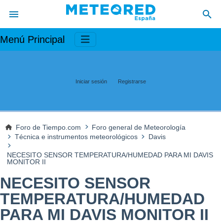
Menú Principal
Iniciar sesión
Registrarse
Foro de Tiempo.com
Foro general de Meteorología
Técnica e instrumentos meteorológicos
Davis
NECESITO SENSOR TEMPERATURA/HUMEDAD PARA MI DAVIS
MONITOR II
NECESITO SENSOR
TEMPERATURA/HUMEDAD
PARA MI DAVIS MONITOR II