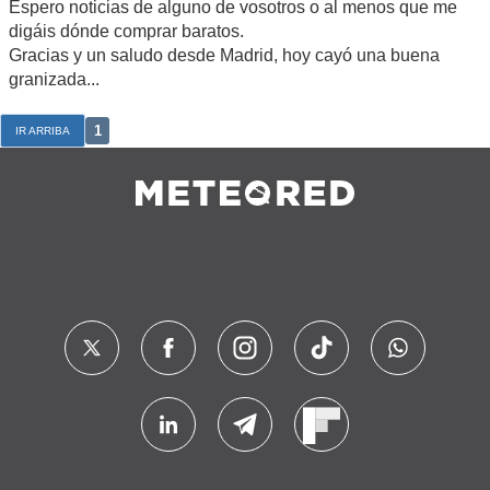
Espero noticias de alguno de vosotros o al menos que me
digáis dónde comprar baratos.
Gracias y un saludo desde Madrid, hoy cayó una buena
granizada...
1
IR ARRIBA