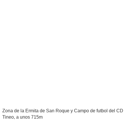
Zona de la Ermita de San Roque y Campo de futbol del CD
Tineo, a unos 715m