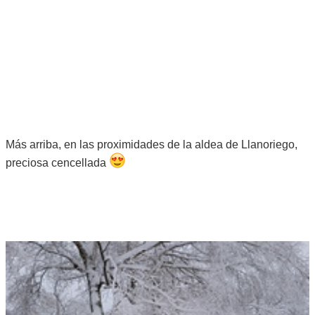
Más arriba, en las proximidades de la aldea de Llanoriego,
preciosa cencellada