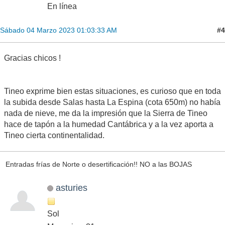
En línea
#4
Sábado 04 Marzo 2023 01:03:33 AM
Gracias chicos !
Tineo exprime bien estas situaciones, es curioso que en toda
la subida desde Salas hasta La Espina (cota 650m) no había
nada de nieve, me da la impresión que la Sierra de Tineo
hace de tapón a la humedad Cantábrica y a la vez aporta a
Tineo cierta continentalidad.
Entradas frías de Norte o desertificación!! NO a las BOJAS
asturies
Sol