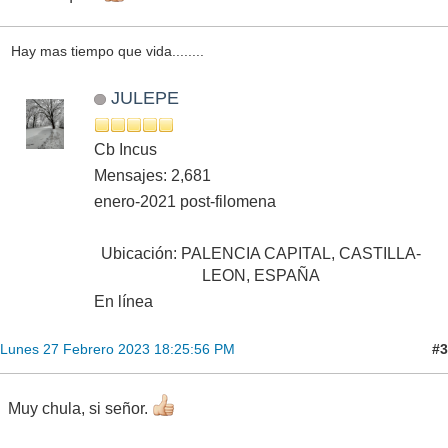
Hay mas tiempo que vida........
JULEPE
Cb Incus
Mensajes: 2,681
enero-2021 post-filomena
Ubicación: PALENCIA CAPITAL, CASTILLA-
LEON, ESPAÑA
En línea
#3
Lunes 27 Febrero 2023 18:25:56 PM
Muy chula, si señor.