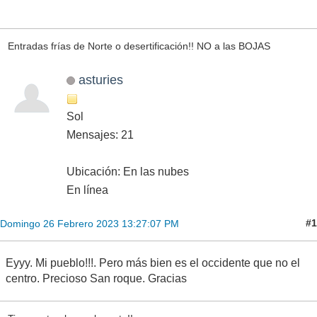
Entradas frías de Norte o desertificación!! NO a las BOJAS
asturies
Sol
Mensajes: 21
Ubicación: En las nubes
En línea
#1
Domingo 26 Febrero 2023 13:27:07 PM
Eyyy. Mi pueblo!!!. Pero más bien es el occidente que no el
centro. Precioso San roque. Gracias