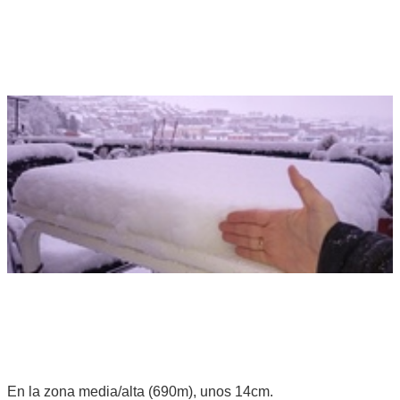
En la zona media/alta (690m), unos 14cm.