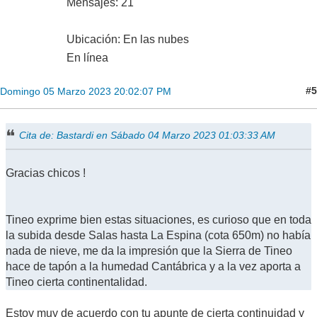
Mensajes: 21
Ubicación: En las nubes
En línea
#5
Domingo 05 Marzo 2023 20:02:07 PM
Cita de: Bastardi en Sábado 04 Marzo 2023 01:03:33 AM
Gracias chicos !
Tineo exprime bien estas situaciones, es curioso que en toda
la subida desde Salas hasta La Espina (cota 650m) no había
nada de nieve, me da la impresión que la Sierra de Tineo
hace de tapón a la humedad Cantábrica y a la vez aporta a
Tineo cierta continentalidad.
Estoy muy de acuerdo con tu apunte de cierta continuidad y