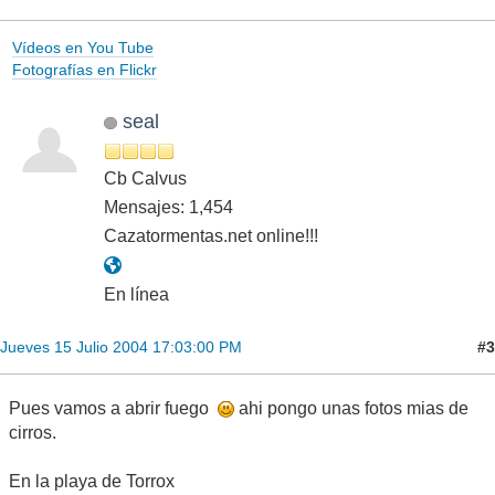
Vídeos en You Tube
Fotografías en Flickr
seal
Cb Calvus
Mensajes: 1,454
Cazatormentas.net online!!!
En línea
#3
Jueves 15 Julio 2004 17:03:00 PM
Pues vamos a abrir fuego
ahi pongo unas fotos mias de
cirros.
En la playa de Torrox