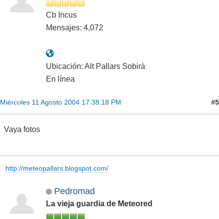
Cb Incus
Mensajes: 4,072
Ubicación: Alt Pallars Sobirà
En línea
#5
Miércoles 11 Agosto 2004 17:38:18 PM
Vaya fotos
http://meteopallars.blogspot.com/
Pedromad
La vieja guardia de Meteored