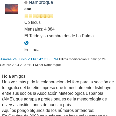
Nambroque
aaa
Cb Incus
Mensajes: 4,884
El Teide y su sombra desde La Palma
En línea
Jueves 24 Junio 2004 14:53:36 PM
Ultima modificación
: Domingo 24
Octubre 2004 20:37:10 PM por Nambroque
Hola amigos
Una vez más pido la colaboración del foro para la sección de
fotografía del boletín impreso que trimestralmente distribuye
entre sus socios la Asociación Meteorológica Española
(AME), que agrupa a profesionales de la meteorología de
diversas instituciones de nuestro país
Aquí os pongo algunos de los números anteriores: