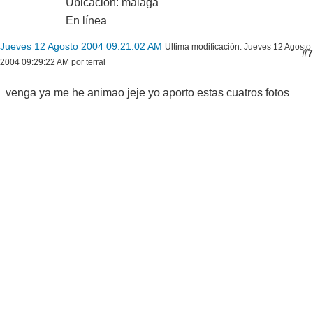
Ubicación: malaga
En línea
Jueves 12 Agosto 2004 09:21:02 AM
Ultima modificación
: Jueves 12 Agosto
#7
2004 09:29:22 AM por terral
venga ya me he animao jeje yo aporto estas cuatros fotos