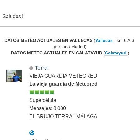
Saludos !
DATOS METEO ACTUALES EN VALLECAS
(
Vallecas
- km.6 A-3,
periferia Madrid)
DATOS METEO ACTUALES EN CALATAYUD
(
Calatayud
)
Terral
VIEJA GUARDIA METEORED
La vieja guardia de Meteored
Supercélula
Mensajes: 8,080
EL BRUJO TERRAL MÁLAGA