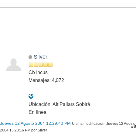
Silver
Cb Incus
Mensajes: 4,072
Ubicación: Alt Pallars Sobirà
En línea
Jueves 12 Agosto 2004 12:29:40 PM
Ultima modificación
: Jueves 12 Agosto
#8
2004 13:23:16 PM por Silver