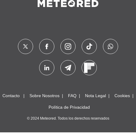
Contacto
Sobre Nosotros
FAQ
Nota Legal
Cookies
Política de Privacidad
© 2024 Meteored. Todos los derechos reservados