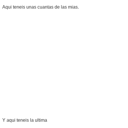
Aqui teneis unas cuantas de las mias.
Y aqui teneis la ultima