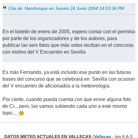
Cita de: Nambroque en Jueves 24 Junio 2004 14:53:36 PM
En el boletín de enero de 2005, espero contar con el permiso
por parte de los organizadores y de los autores, para
publicar las seis fotos que más votos reciban en el concurso
con motivo del V Encuentro en Sevilla
Es más Fernando, ya está incluido ese punto en las futuras
bases del concurso que se celebrará en Sevilla con ocasion
del V encuentro de aficionados a la meteorologia.
Por cierto, cuando pueda cuenta con que envie alguna foto
de Ci... pero, las vamos subiendo cada uno a este mismo
topic...
DATOS METEO ACTUALES EN VALLECAS
(
Vallecas
- km.6 A-3,