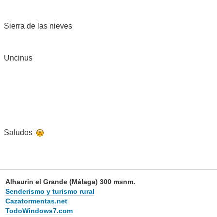
Sierra de las nieves
Uncinus
Saludos
Alhaurin el Grande (Málaga) 300 msnm.
Senderismo y turismo rural
Cazatormentas.net
TodoWindows7.com