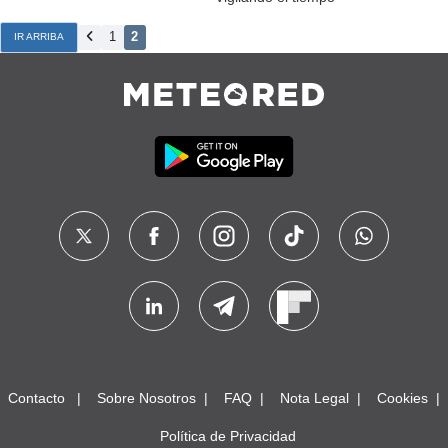
1
2
IR ARRIBA
Contacto
Sobre Nosotros
FAQ
Nota Legal
Cookies
Política de Privacidad