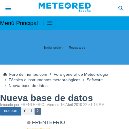
Menú Principal
Iniciar sesión
Registrarse
Foro de Tiempo.com
Foro general de Meteorología
Técnica e instrumentos meteorológicos
Software
Nueva base de datos
Nueva base de datos
Iniciado por FRENTEFRIO, Viernes 16 Abril 2010 22:51:13 PM
1
2
IR ABAJO
FRENTEFRIO