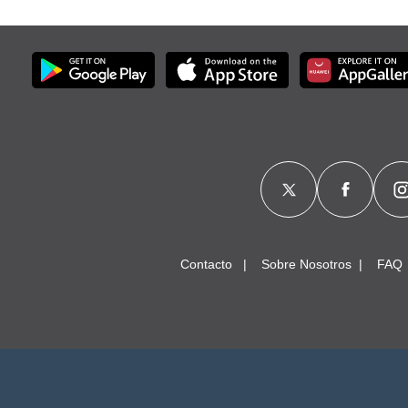
Contacto
Sobre Nosotros
FAQ