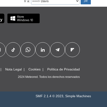
Ir a
Nota Legal
Cookies
Política de Privacidad
2024 Meteored. Todos los derechos reservados
SMF 2.1.4 © 2023
,
Simple Machines