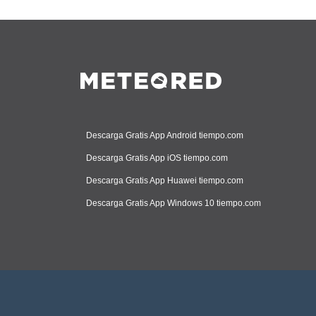
Descarga Gratis App Android tiempo.com
Descarga Gratis App iOS tiempo.com
Descarga Gratis App Huawei tiempo.com
Descarga Gratis App Windows 10 tiempo.com