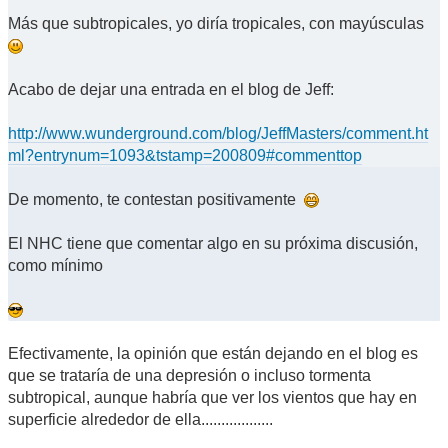
Más que subtropicales, yo diría tropicales, con mayúsculas
Acabo de dejar una entrada en el blog de Jeff:
http://www.wunderground.com/blog/JeffMasters/comment.ht
ml?entrynum=1093&tstamp=200809#commenttop
De momento, te contestan positivamente
El NHC tiene que comentar algo en su próxima discusión,
como mínimo
Efectivamente, la opinión que están dejando en el blog es
que se trataría de una depresión o incluso tormenta
subtropical, aunque habría que ver los vientos que hay en
superficie alrededor de ella..................