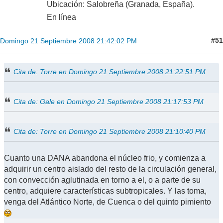
Ubicación: Salobreña (Granada, España).
En línea
#51
Domingo 21 Septiembre 2008 21:42:02 PM
Cita de: Torre en Domingo 21 Septiembre 2008 21:22:51 PM
Cita de: Gale en Domingo 21 Septiembre 2008 21:17:53 PM
Cita de: Torre en Domingo 21 Septiembre 2008 21:10:40 PM
Cuanto una DANA abandona el núcleo frio, y comienza a
adquirir un centro aislado del resto de la circulación general,
con convección aglutinada en torno a el, o a parte de su
centro, adquiere características subtropicales. Y las toma,
venga del Atlántico Norte, de Cuenca o del quinto pimiento