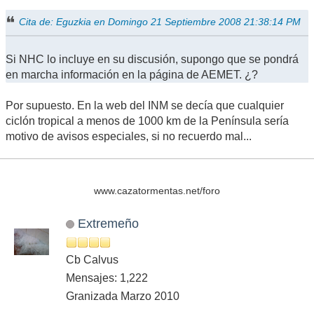
Cita de: Eguzkia en Domingo 21 Septiembre 2008 21:38:14 PM
Si NHC lo incluye en su discusión, supongo que se pondrá
en marcha información en la página de AEMET. ¿?
Por supuesto. En la web del INM se decía que cualquier
ciclón tropical a menos de 1000 km de la Península sería
motivo de avisos especiales, si no recuerdo mal...
www.cazatormentas.net/foro
Extremeño
Cb Calvus
Mensajes: 1,222
Granizada Marzo 2010