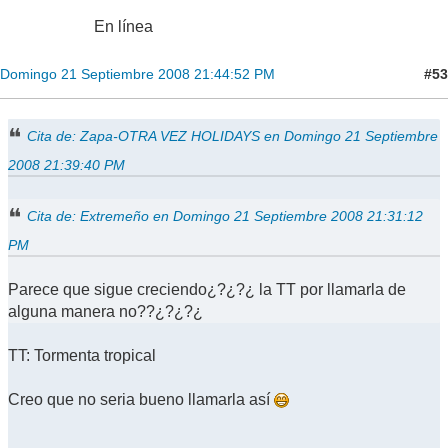
En línea
#53
Domingo 21 Septiembre 2008 21:44:52 PM
Cita de: Zapa-OTRA VEZ HOLIDAYS en Domingo 21 Septiembre
2008 21:39:40 PM
Cita de: Extremeño en Domingo 21 Septiembre 2008 21:31:12
PM
Parece que sigue creciendo¿?¿?¿ la TT por llamarla de
alguna manera no??¿?¿?¿
TT: Tormenta tropical
Creo que no seria bueno llamarla así