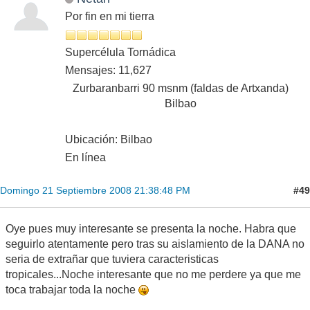
Por fin en mi tierra
Supercélula Tornádica
Mensajes: 11,627
Zurbaranbarri 90 msnm (faldas de Artxanda)
Bilbao
Ubicación: Bilbao
En línea
#49
Domingo 21 Septiembre 2008 21:38:48 PM
Oye pues muy interesante se presenta la noche. Habra que
seguirlo atentamente pero tras su aislamiento de la DANA no
seria de extrañar que tuviera caracteristicas
tropicales...Noche interesante que no me perdere ya que me
toca trabajar toda la noche