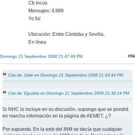
Cb Incus
Mensajes: 4,989
Yo fuí
Ubicación: Entre Córdoba y Sevilla.
En línea
#56
Domingo 21 Septiembre 2008 21:47:49 PM
Cita de: Gale en Domingo 21 Septiembre 2008 21:43:44 PM
Cita de: Eguzkia en Domingo 21 Septiembre 2008 21:38:14 PM
Si NHC lo incluye en su discusión, supongo que se pondrá
en marcha información en la página de AEMET. ¿?
Por supuesto. En la web del INM se decía que cualquier