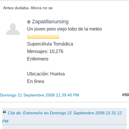
Antes dudaba. Ahora no se
Zapatillanursing
Un joven pero viejo lobo de la meteo
Supercélula Tornádica
Mensajes: 10,276
Enfermero
Ubicación: Huelva
En línea
#50
Domingo 21 Septiembre 2008 21:39:40 PM
Cita de: Extremeño en Domingo 21 Septiembre 2008 21:31:12
PM