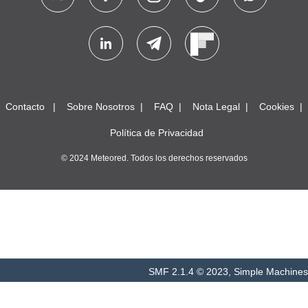
Contacto
Sobre Nosotros
FAQ
Nota Legal
Cookies
Política de Privacidad
© 2024 Meteored. Todos los derechos reservados
SMF 2.1.4 © 2023
,
Simple Machines