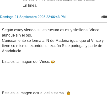
En línea
#59
Domingo 21 Septiembre 2008 22:06:43 PM
Según estoy viendo, su estructura es muy similar al Vince,
aunque sin el ojo.
Curiosamente se forma al N de Madeira igual que el Vince y
tiene su mismo recorrido, dirección S de portugal y parte de
Anadalucia.
Esta es la imagen del Vince.
Esta es la imagen actual del sistema.