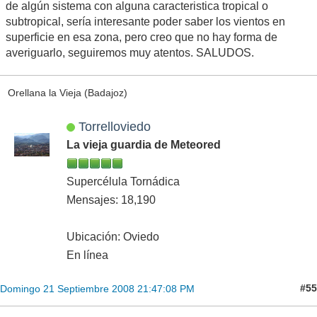
de algún sistema con alguna caracteristica tropical o
subtropical, sería interesante poder saber los vientos en
superficie en esa zona, pero creo que no hay forma de
averiguarlo, seguiremos muy atentos. SALUDOS.
Orellana la Vieja (Badajoz)
Torrelloviedo
La vieja guardia de Meteored
Supercélula Tornádica
Mensajes: 18,190
Ubicación: Oviedo
En línea
#55
Domingo 21 Septiembre 2008 21:47:08 PM