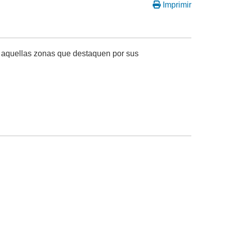
Imprimir
de aquellas zonas que destaquen por sus