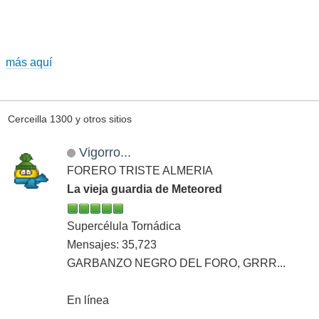
más aquí
Cerceilla 1300 y otros sitios
Vigorro...
FORERO TRISTE ALMERIA
La vieja guardia de Meteored
Supercélula Tornádica
Mensajes: 35,723
GARBANZO NEGRO DEL FORO, GRRR...
En línea