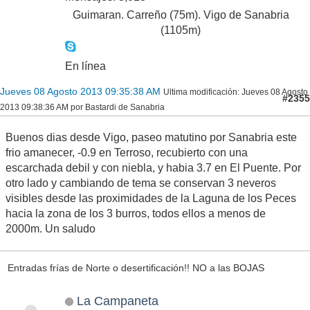
Guimaran. Carreño (75m). Vigo de Sanabria
(1105m)
En línea
Jueves 08 Agosto 2013 09:35:38 AM
Ultima modificación
: Jueves 08 Agosto
#2355
2013 09:38:36 AM por Bastardi de Sanabria
Buenos dias desde Vigo, paseo matutino por Sanabria este
frio amanecer, -0.9 en Terroso, recubierto con una
escarchada debil y con niebla, y habia 3.7 en El Puente. Por
otro lado y cambiando de tema se conservan 3 neveros
visibles desde las proximidades de la Laguna de los Peces
hacia la zona de los 3 burros, todos ellos a menos de
2000m. Un saludo
Entradas frías de Norte o desertificación!! NO a las BOJAS
La Campaneta