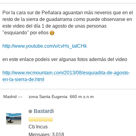
Por la cara sur de Peñalara aguantan más neveros que en el
resto de la sierra de guadarrama como puede observarse en
este video del día 1 de agosto de unas personas
''esquiando'' por ellos
http://www.youtube.com/v/cvHs_tatCHk
en este enlace podeis ver algunas fotos además del video
http://www.recmountain.com/2013/08/esquiadita-de-agosto-
en-la-sierra-de.html
Madrid --- zona Santa Eugenia 660 m.s.n.m
Bastardi
Cb Incus
Mensajes: 3,018