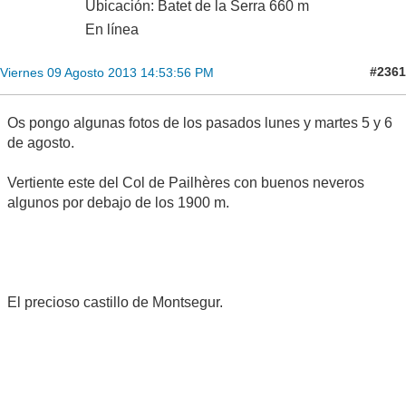
Ubicación: Batet de la Serra 660 m
En línea
#2361
Viernes 09 Agosto 2013 14:53:56 PM
Os pongo algunas fotos de los pasados lunes y martes 5 y 6
de agosto.
Vertiente este del Col de Pailhères con buenos neveros
algunos por debajo de los 1900 m.
El precioso castillo de Montsegur.