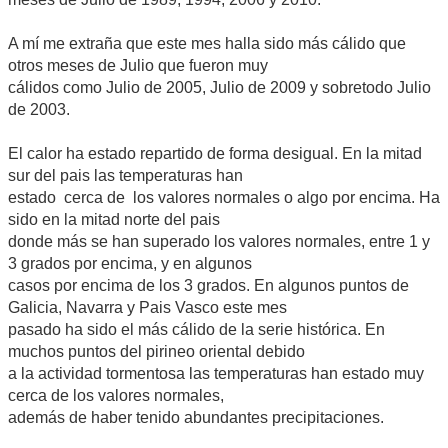
A mí me extraña que este mes halla sido más cálido que
otros meses de Julio que fueron muy
cálidos como Julio de 2005, Julio de 2009 y sobretodo Julio
de 2003.
El calor ha estado repartido de forma desigual. En la mitad
sur del pais las temperaturas han
estado cerca de los valores normales o algo por encima. Ha
sido en la mitad norte del pais
donde más se han superado los valores normales, entre 1 y
3 grados por encima, y en algunos
casos por encima de los 3 grados. En algunos puntos de
Galicia, Navarra y Pais Vasco este mes
pasado ha sido el más cálido de la serie histórica. En
muchos puntos del pirineo oriental debido
a la actividad tormentosa las temperaturas han estado muy
cerca de los valores normales,
además de haber tenido abundantes precipitaciones.