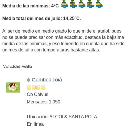
Media de las mínimas: 4ºC
Media total del mes de julio: 14,25ºC.
Al ser de medio en medio grado lo que mide el auriol, pues
no se puede precisar con más exactitud, destaca la bajísima
media de las mínimas, y eso teniendo en cuenta que ha sido
un mes de julio con temperaturas bastante altas.
Valladolid-Velilla
Gamboalcoià
Cb Calvus
Mensajes: 1,050
Ubicación: ALCOI & SANTA POLA
En línea