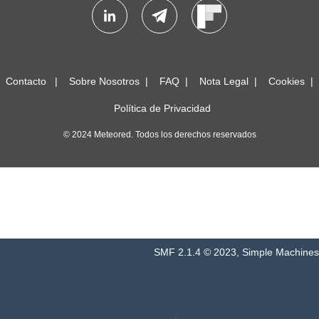
Contacto
Sobre Nosotros
FAQ
Nota Legal
Cookies
Política de Privacidad
© 2024 Meteored. Todos los derechos reservados
SMF 2.1.4 © 2023
,
Simple Machines