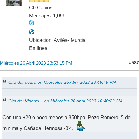
Cb Calvus
Mensajes: 1,099
Ubicación: Avilés-"Murcia"
En línea
#587
Miércoles 26 Abril 2023 23:53:15 PM
Cita de: pedre en Miércoles 26 Abril 2023 23:46:49 PM
Cita de: Vigorro... en Miércoles 26 Abril 2023 10:40:23 AM
Con una +20 o poco menos a 850hpa, Pozo Romero -5 de
minima y Cañada Hermosa -3'4...