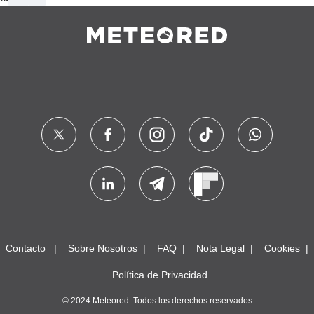
Contacto
Sobre Nosotros
FAQ
Nota Legal
Cookies
Política de Privacidad
© 2024 Meteored. Todos los derechos reservados