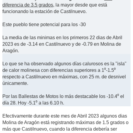
diferencia de 3.5 grados
, la mayor desde que está
funcionando la estación de Castilnuevo.
Este pueblo tiene potencial para los -30
La media de las minimas en los primeros 22 dias de Abril
2023 es de -3.14 en Castilnuevo y de -0.79 en Molina de
Aragón.
Lo que se ha observado algunos días calurosos es la "isla"
de calor molinesa con diferencias superiores a 1⁰-1.5⁰
respecto a Castilnuevo en máximas, con 25 m. de desnivel
únicamente.
Por las Ballestas de Motos lo más destacable los -10.4⁰ el
día 28. Hoy -5.1⁰ a las 6.10 h.
Efectivamente durante este mes de Abril 2023 algunos dias
Molina de Aragón está registrando máximas de 1.5 grados o
más que Castilnuevo, cuando la diferencia debería ser