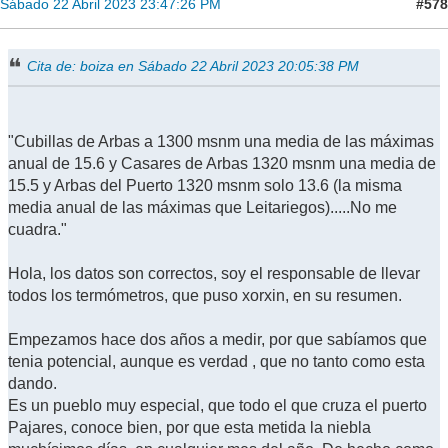
#578
Sábado 22 Abril 2023 23:47:26 PM
Cita de: boiza en Sábado 22 Abril 2023 20:05:38 PM
"Cubillas de Arbas a 1300 msnm una media de las máximas
anual de 15.6 y Casares de Arbas 1320 msnm una media de
15.5 y Arbas del Puerto 1320 msnm solo 13.6 (la misma
media anual de las máximas que Leitariegos).....No me
cuadra."
Hola, los datos son correctos, soy el responsable de llevar
todos los termómetros, que puso xorxin, en su resumen.
Empezamos hace dos años a medir, por que sabíamos que
tenia potencial, aunque es verdad , que no tanto como esta
dando.
Es un pueblo muy especial, que todo el que cruza el puerto
Pajares, conoce bien, por que esta metida la niebla