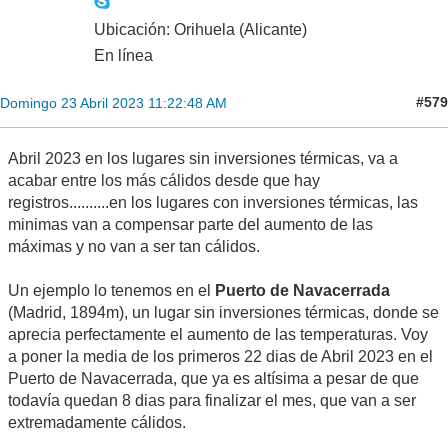
Ubicación: Orihuela (Alicante)
En línea
#579
Domingo 23 Abril 2023 11:22:48 AM
Abril 2023 en los lugares sin inversiones térmicas, va a
acabar entre los más cálidos desde que hay
registros..........en los lugares con inversiones térmicas, las
minimas van a compensar parte del aumento de las
máximas y no van a ser tan cálidos.
Un ejemplo lo tenemos en el
Puerto de Navacerrada
(Madrid, 1894m), un lugar sin inversiones térmicas, donde se
aprecia perfectamente el aumento de las temperaturas. Voy
a poner la media de los primeros 22 dias de Abril 2023 en el
Puerto de Navacerrada, que ya es altísima a pesar de que
todavía quedan 8 dias para finalizar el mes, que van a ser
extremadamente cálidos.