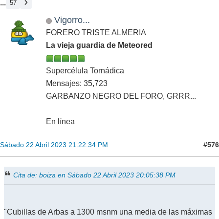
...
57
Vigorro...
FORERO TRISTE ALMERIA
La vieja guardia de Meteored
Supercélula Tornádica
Mensajes: 35,723
GARBANZO NEGRO DEL FORO, GRRR...
En línea
#576
Sábado 22 Abril 2023 21:22:34 PM
Cita de: boiza en Sábado 22 Abril 2023 20:05:38 PM
"Cubillas de Arbas a 1300 msnm una media de las máximas