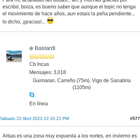
escribir, boiza, es bueno saber que aunque el topic no tenga
el movimiento de hace años, aun estais la peña pendiente...
lo dicho, ¡gracias!...
Bastardi
Cb Incus
Mensajes: 3,018
Guimaran. Carreño (75m). Vigo de Sanabria
(1105m)
En línea
#577
Sábado 22 Abril 2023 22:15:21 PM
Arbas es una zona muy expuesta a los nortes, en invierno es