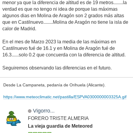
menor ya que la diferencia de altitud es de 19 metros........la
verdad es que no tengo ni idea de porque las máximas
algunos dias en Molina de Aragón son 2 grados más altas
que en Castilnuevo........Molina de Aragón no tiene la isla de
calor de Madrid.
En el mes de Marzo 2023 la media de las máximas en
Castilnuevo fué de 16.1 y en Molina de Aragón fué de
16.3......solo 0.2 que concuerda con la diferencia de altitud.
Seguiremos observando las diferencias en el futuro.
Desde La Campaneta, pedanía de Orihuela (Alicante).
https://www.meteoclimatic.net/pastilla/ESPVA0300000003325A.gif
Vigorro...
FORERO TRISTE ALMERIA
La vieja guardia de Meteored