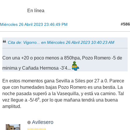
En línea
#586
Miércoles 26 Abril 2023 23:46:49 PM
Cita de: Vigorro... en Miércoles 26 Abril 2023 10:40:23 AM
Con una +20 o poco menos a 850hpa, Pozo Romero -5 de
minima y Cañada Hermosa -3'4...
En estos momentos gana Sevilla a Siles por 27 a 0. Parece
que con humedades bajas Pozo Romero es una bestia. La
noche pasada superó a la Vasequilla, y está va camino. Tal
vez llegue a -5/-6⁰, por lo que mañana tendrá una buena
amplitud.
Avilesero