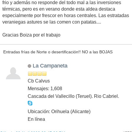
frio y además no responde del todo mal a las inversiones
térmicas, pero es en verano donde esta aldea destaca
especialmente por frescor en horas centrales. Las estratadas
veraniegas astures se las comen con patatas....
Gracias Boiza por el trabajo
Entradas frías de Norte o desertificación!! NO a las BOJAS
La Campaneta
Cb Calvus
Mensajes: 1,608
Cascada del Vallecillo (Teruel). Rio Cabriel.
Ubicación: Orihuela (Alicante)
En línea