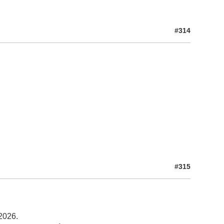
#314
#315
2026.