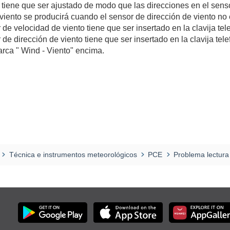
o tiene que ser ajustado de modo que las direcciones en el sens
 viento se producirá cuando el sensor de dirección de viento no
 de velocidad de viento tiene que ser insertado en la clavija tel
 de dirección de viento tiene que ser insertado en la clavija tel
rca " Wind - Viento" encima.
Técnica e instrumentos meteorológicos
PCE
Problema lectura