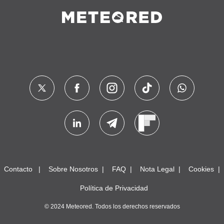
Contacto
Sobre Nosotros
FAQ
Nota Legal
Cookies
Política de Privacidad
© 2024 Meteored. Todos los derechos reservados