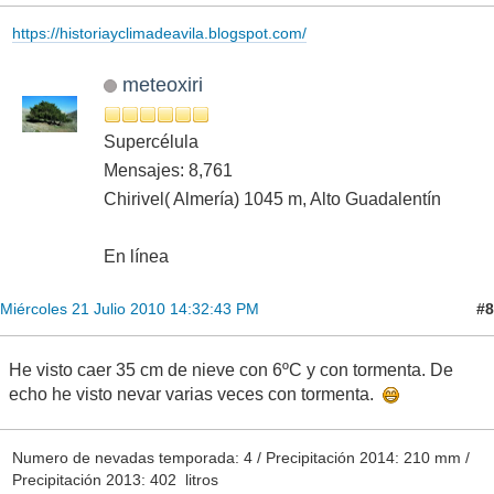
https://historiayclimadeavila.blogspot.com/
meteoxiri
Supercélula
Mensajes: 8,761
Chirivel( Almería) 1045 m, Alto Guadalentín
En línea
#8
Miércoles 21 Julio 2010 14:32:43 PM
He visto caer 35 cm de nieve con 6ºC y con tormenta. De
echo he visto nevar varias veces con tormenta.
Numero de nevadas temporada: 4 / Precipitación 2014: 210 mm /
Precipitación 2013: 402 litros