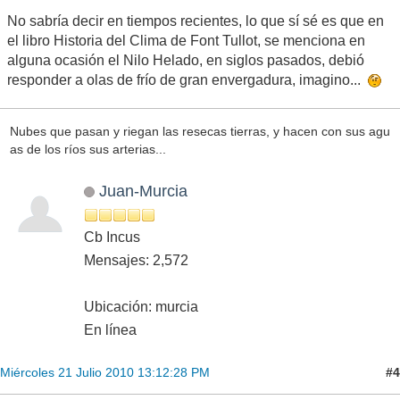
No sabría decir en tiempos recientes, lo que sí sé es que en
el libro Historia del Clima de Font Tullot, se menciona en
alguna ocasión el Nilo Helado, en siglos pasados, debió
responder a olas de frío de gran envergadura, imagino...
Nubes que pasan y riegan las resecas tierras, y hacen con sus agu
as de los ríos sus arterias...
Juan-Murcia
Cb Incus
Mensajes: 2,572
Ubicación: murcia
En línea
#4
Miércoles 21 Julio 2010 13:12:28 PM