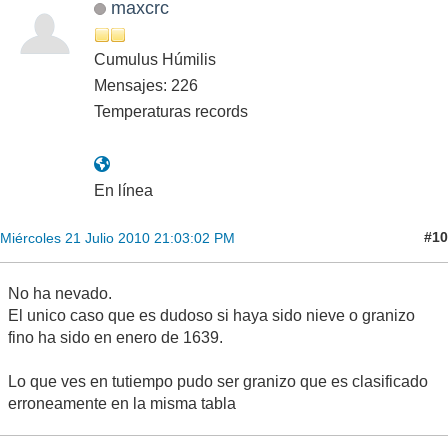
maxcrc
Cumulus Húmilis
Mensajes: 226
Temperaturas records
En línea
#10
Miércoles 21 Julio 2010 21:03:02 PM
No ha nevado.
El unico caso que es dudoso si haya sido nieve o granizo
fino ha sido en enero de 1639.
Lo que ves en tutiempo pudo ser granizo que es clasificado
erroneamente en la misma tabla