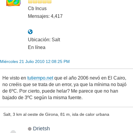
Cb Incus
Mensajes: 4,417
Ubicación: Salt
En línea
Miércoles 21 Julio 2010 12:08:25 PM
He visto en
tutiempo.net
que el año 2006 nevó en El Cairo,
no creéis que se trata de un error, ya que la mínima no bajó
de 6ºC. Por cierto, puede helar? Me parece que no han
bajado de 3ºC según la misma fuente.
Salt, 3 km al oeste de Girona, 81 m, isla de calor urbana
Drietsh