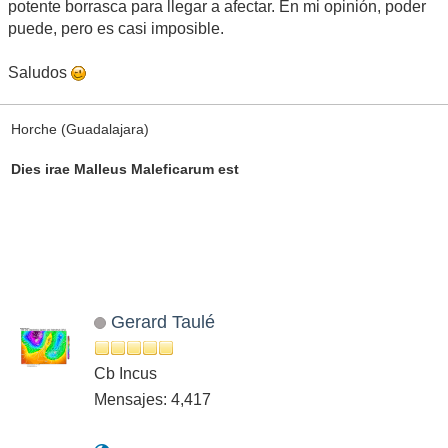
potente borrasca para llegar a afectar. En mi opinión, poder
puede, pero es casi imposible.
Saludos
Horche (Guadalajara)
Dies irae Malleus Maleficarum est
Gerard Taulé
Cb Incus
Mensajes: 4,417