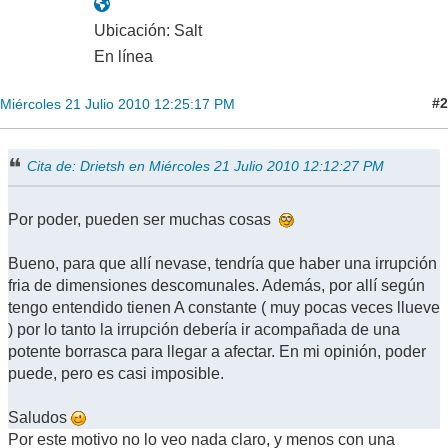
Ubicación: Salt
En línea
#2
Miércoles 21 Julio 2010 12:25:17 PM
Cita de: Drietsh en Miércoles 21 Julio 2010 12:12:27 PM
Por poder, pueden ser muchas cosas
Bueno, para que allí nevase, tendría que haber una irrupción
fria de dimensiones descomunales. Además, por allí según
tengo entendido tienen A constante ( muy pocas veces llueve
) por lo tanto la irrupción debería ir acompañada de una
potente borrasca para llegar a afectar. En mi opinión, poder
puede, pero es casi imposible.
Saludos
Por este motivo no lo veo nada claro, y menos con una