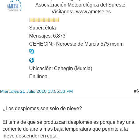
Asociaciación Meteorológica del Sureste.
Visítanos:- www.ametse.es
Supercélula
Mensajes: 6,873
CEHEGíN:- Noroeste de Murcia 575 msnm
Ubicación: Cehegín (Murcia)
En línea
#6
Miércoles 21 Julio 2010 13:55:33 PM
¿Los desplomes son solo de nieve?
El tema de que se produzcan desplomes es porque hay una
corriente de aire a mas baja temperatura que permite a la
nieve descender en cota.