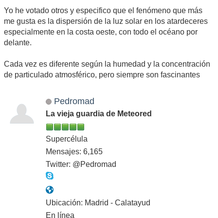
Yo he votado otros y especifico que el fenómeno que más
me gusta es la dispersión de la luz solar en los atardeceres
especialmente en la costa oeste, con todo el océano por
delante.
Cada vez es diferente según la humedad y la concentración
de particulado atmosférico, pero siempre son fascinantes
Pedromad
La vieja guardia de Meteored
Supercélula
Mensajes: 6,165
Twitter: @Pedromad
Ubicación: Madrid - Calatayud
En línea