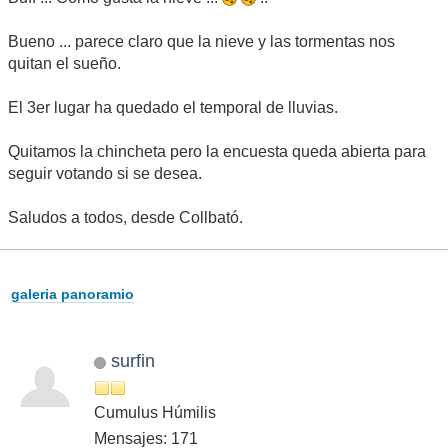
Bueno ... parece claro que la nieve y las tormentas nos
quitan el sueño.
El 3er lugar ha quedado el temporal de lluvias.
Quitamos la chincheta pero la encuesta queda abierta para
seguir votando si se desea.
Saludos a todos, desde Collbató.
galeria panoramio
surfin
Cumulus Húmilis
Mensajes: 171