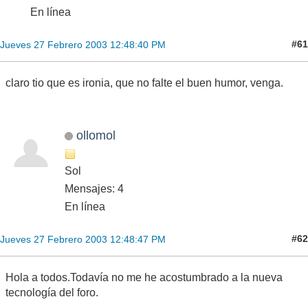
En línea
#61
Jueves 27 Febrero 2003 12:48:40 PM
claro tio que es ironia, que no falte el buen humor, venga.
ollomol
Sol
Mensajes: 4
En línea
#62
Jueves 27 Febrero 2003 12:48:47 PM
Hola a todos.Todavía no me he acostumbrado a la nueva
tecnología del foro.