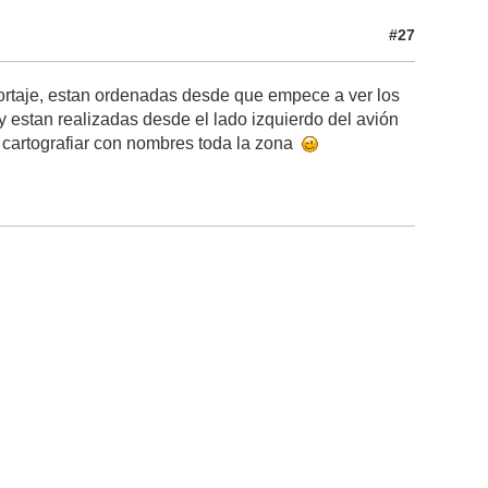
#27
eportaje, estan ordenadas desde que empece a ver los
 y estan realizadas desde el lado izquierdo del avión
 cartografiar con nombres toda la zona