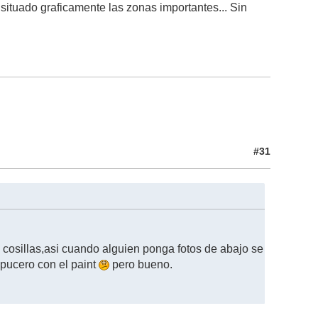
situado graficamente las zonas importantes... Sin
#31
 cosillas,asi cuando alguien ponga fotos de abajo se
apucero con el paint
pero bueno.