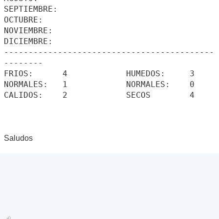
SEPTIEMBRE:
OCTUBRE:
NOVIEMBRE:
DICIEMBRE:
-------------------------------------------
--------
FRIOS: 4 HUMEDOS: 3
NORMALES: 1 NORMALES: 0
CALIDOS: 2 SECOS 4
Saludos