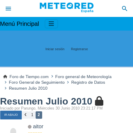
Menú Principal
Iniciar sesión
Registrarse
Foro de Tiempo.com
Foro general de Meteorología
Foro General de Seguimiento
Registro de Datos
Resumen Julio 2010
Resumen Julio 2010
Iniciado por Parungo, Miércoles 30 Junio 2010 23:21:17 PM
1
2
IR ABAJO
aitor