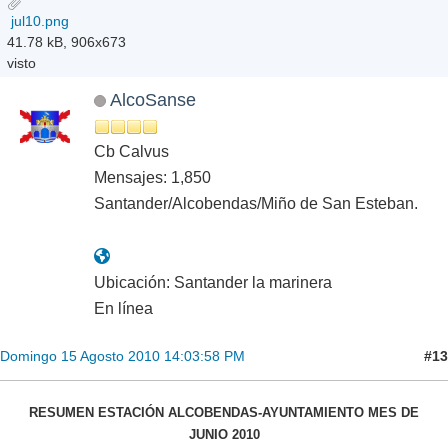
jul10.png
41.78 kB, 906x673
visto
AlcoSanse
Cb Calvus
Mensajes: 1,850
Santander/Alcobendas/Miño de San Esteban.
Ubicación: Santander la marinera
En línea
#13
Domingo 15 Agosto 2010 14:03:58 PM
RESUMEN ESTACIÓN ALCOBENDAS-AYUNTAMIENTO MES DE
JUNIO 2010