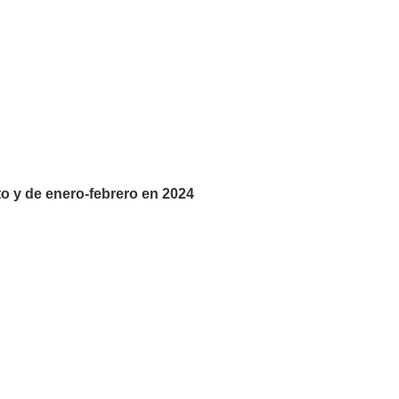
to y de enero-febrero en 2024