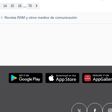
...
14
15
16
70
Revista RAM y otros medios de comunicación