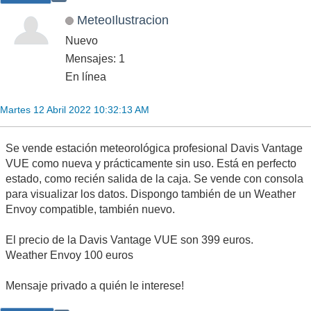
MeteoIlustracion
Nuevo
Mensajes: 1
En línea
Martes 12 Abril 2022 10:32:13 AM
Se vende estación meteorológica profesional Davis Vantage
VUE como nueva y prácticamente sin uso. Está en perfecto
estado, como recién salida de la caja. Se vende con consola
para visualizar los datos. Dispongo también de un Weather
Envoy compatible, también nuevo.
El precio de la Davis Vantage VUE son 399 euros.
Weather Envoy 100 euros
Mensaje privado a quién le interese!