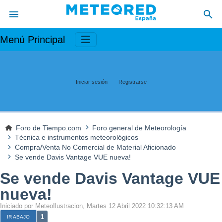
Menú Principal
Iniciar sesión
Registrarse
Foro de Tiempo.com
Foro general de Meteorología
Técnica e instrumentos meteorológicos
Compra/Venta No Comercial de Material Aficionado
Se vende Davis Vantage VUE nueva!
Se vende Davis Vantage VUE
nueva!
Iniciado por MeteoIlustracion, Martes 12 Abril 2022 10:32:13 AM
1
IR ABAJO