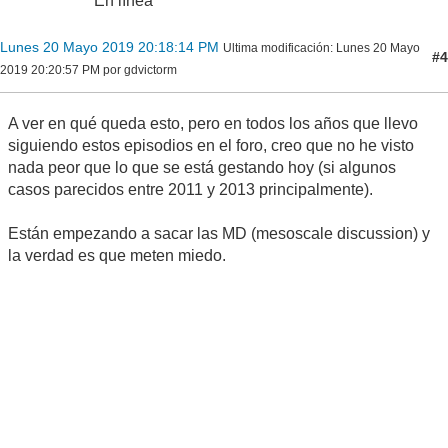
En línea
Lunes 20 Mayo 2019 20:18:14 PM
Ultima modificación
: Lunes 20 Mayo
#4
2019 20:20:57 PM por gdvictorm
A ver en qué queda esto, pero en todos los años que llevo
siguiendo estos episodios en el foro, creo que no he visto
nada peor que lo que se está gestando hoy (si algunos
casos parecidos entre 2011 y 2013 principalmente).
Están empezando a sacar las MD (mesoscale discussion) y
la verdad es que meten miedo.