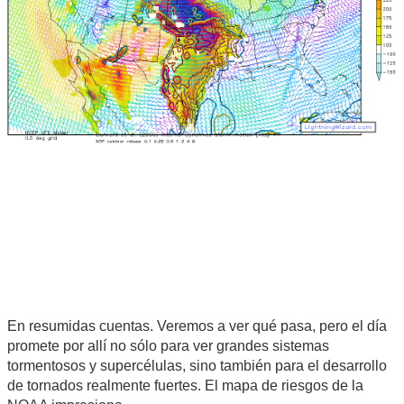
En resumidas cuentas. Veremos a ver qué pasa, pero el día
promete por allí no sólo para ver grandes sistemas
tormentosos y supercélulas, sino también para el desarrollo
de tornados realmente fuertes. El mapa de riesgos de la