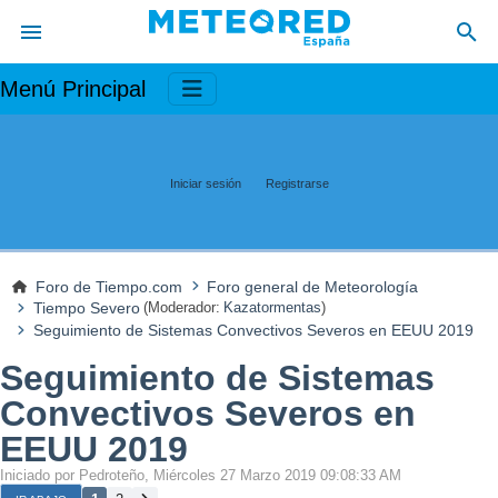
Menú Principal
Iniciar sesión
Registrarse
Foro de Tiempo.com
Foro general de Meteorología
Tiempo Severo
(Moderador:
Kazatormentas
)
Seguimiento de Sistemas Convectivos Severos en EEUU 2019
Seguimiento de Sistemas
Convectivos Severos en
EEUU 2019
Iniciado por Pedroteño, Miércoles 27 Marzo 2019 09:08:33 AM