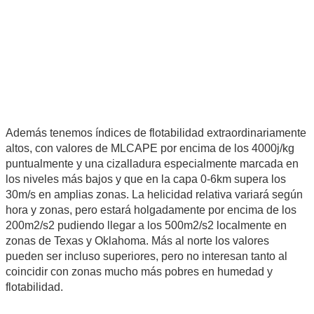
Además tenemos índices de flotabilidad extraordinariamente
altos, con valores de MLCAPE por encima de los 4000j/kg
puntualmente y una cizalladura especialmente marcada en
los niveles más bajos y que en la capa 0-6km supera los
30m/s en amplias zonas. La helicidad relativa variará según
hora y zonas, pero estará holgadamente por encima de los
200m2/s2 pudiendo llegar a los 500m2/s2 localmente en
zonas de Texas y Oklahoma. Más al norte los valores
pueden ser incluso superiores, pero no interesan tanto al
coincidir con zonas mucho más pobres en humedad y
flotabilidad.