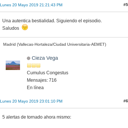
#5
Lunes 20 Mayo 2019 21:21:43 PM
Una autentica bestialidad. Siguiendo el episodio.
Saludos
Madrid (Vallecas-Hortaleza/Ciudad Universitaria-AEMET)
Cieza Vega
Cumulus Congestus
Mensajes: 716
En línea
#6
Lunes 20 Mayo 2019 23:01:10 PM
5 alertas de tornado ahora mismo: