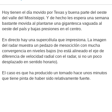
Hoy tienen el día movido por Texas y buena parte del oeste
del valle del Mississippi. Y de hecho les espera una semana
bastante movida al plantarse una gigantesca vaguada al
oeste del país y bajas presiones en el centro.
En directo hay una supercélula que impresiona. La imagen
del radar muestra un pedazo de mesociclón con mucha
convergencia en niveles bajos (no está alineado el eje de
diferencia de velocidad radial con el radar, si no un poco
desplazado en sentido horario).
El caso es que ha producido un tornado hace unos minutos
que tiene pinta de haber sido relativamente fuerte.