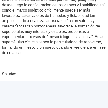
desde luego la configuración de los vientos y flotabilidad así
como el marco sinóptico difícilmente puede ser más
favorable... Esos valores de humedad y flotabilidad tan
amplios unido a esa cizalladura también con valores y
características tan homogeneas, favorece la formación de
supercélulas muy intensas y estables, propensas a
experimentar procesos de "mesociclogénesis cíclica". Estas
supercélulas cíclicas tienen la particularidad de renovarse,
formando un mesociclón nuevo cuando el viejo entra en fase
de colapso.
Saludos.