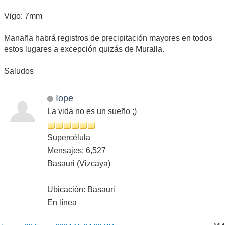
Vigo: 7mm
Manaña habrá registros de precipitación mayores en todos
estos lugares a excepción quizás de Muralla.
Saludos
Iope
La vida no es un sueño ;)
Supercélula
Mensajes: 6,527
Basauri (Vizcaya)
Ubicación: Basauri
En línea