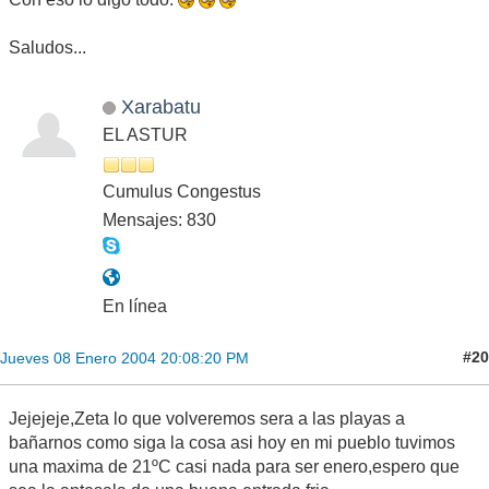
Saludos...
Xarabatu
EL ASTUR
Cumulus Congestus
Mensajes: 830
En línea
#20
Jueves 08 Enero 2004 20:08:20 PM
Jejejeje,Zeta lo que volveremos sera a las playas a
bañarnos como siga la cosa asi hoy en mi pueblo tuvimos
una maxima de 21ºC casi nada para ser enero,espero que