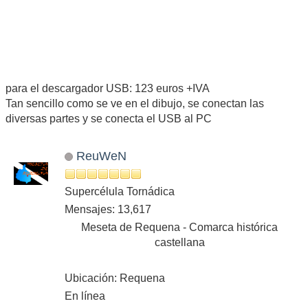
para el descargador USB: 123 euros +IVA
Tan sencillo como se ve en el dibujo, se conectan las
diversas partes y se conecta el USB al PC
ReuWeN
Supercélula Tornádica
Mensajes: 13,617
Meseta de Requena - Comarca histórica
castellana
Ubicación: Requena
En línea