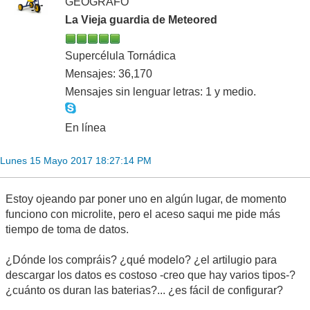
GEÓGRAFO
La Vieja guardia de Meteored
Supercélula Tornádica
Mensajes: 36,170
Mensajes sin lenguar letras: 1 y medio.
En línea
Lunes 15 Mayo 2017 18:27:14 PM
Estoy ojeando par poner uno en algún lugar, de momento
funciono con microlite, pero el aceso saqui me pide más
tiempo de toma de datos.
¿Dónde los compráis? ¿qué modelo? ¿el artilugio para
descargar los datos es costoso -creo que hay varios tipos-?
¿cuánto os duran las baterias?... ¿es fácil de configurar?