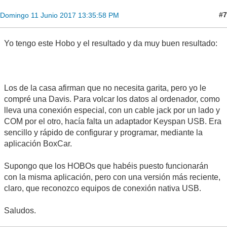
#7
Domingo 11 Junio 2017 13:35:58 PM
Yo tengo este Hobo y el resultado y da muy buen resultado:
Los de la casa afirman que no necesita garita, pero yo le
compré una Davis. Para volcar los datos al ordenador, como
lleva una conexión especial, con un cable jack por un lado y
COM por el otro, hacía falta un adaptador Keyspan USB. Era
sencillo y rápido de configurar y programar, mediante la
aplicación BoxCar.
Supongo que los HOBOs que habéis puesto funcionarán
con la misma aplicación, pero con una versión más reciente,
claro, que reconozco equipos de conexión nativa USB.
Saludos.