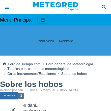
Menú Principal
Iniciar sesión
Registrarse
Foro de Tiempo.com
Foro general de Meteorología
Técnica e instrumentos meteorológicos
Otros Instrumentos/Estaciones
Sobre los hobos
Sobre los hobos
Iniciado por dani..., Lunes 15 Mayo 2017 18:27:14 PM
1
IR ABAJO
dani...