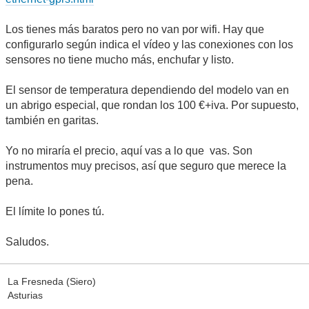
Los tienes más baratos pero no van por wifi. Hay que
configurarlo según indica el vídeo y las conexiones con los
sensores no tiene mucho más, enchufar y listo.
El sensor de temperatura dependiendo del modelo van en
un abrigo especial, que rondan los 100 €+iva. Por supuesto,
también en garitas.
Yo no miraría el precio, aquí vas a lo que vas. Son
instrumentos muy precisos, así que seguro que merece la
pena.
El límite lo pones tú.
Saludos.
La Fresneda (Siero)
Asturias