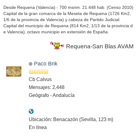
Desde Requena (Valencia) - 700 msnm. 21.448 hab. (Censo 2010)
Capital de la gran comarca de la Meseta de Requena (1726 Km2,
1/6 de la provincia de Valencia) y cabeza de Partido Judicial.
Capital del municipio de Requena (814 Km2, 1/13 de la provincia d
e Valencia), octavo municipio en extensión de España.
Requena-San Blas AVAMET e
Paco Bnk
Cb Calvus
Mensajes: 2,448
Geógrafo - Andalucía
Ubicación: Benacazón (Sevilla, 123 m)
En línea