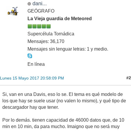
dani...
GEÓGRAFO
La Vieja guardia de Meteored
Supercélula Tornádica
Mensajes: 36,170
Mensajes sin lenguar letras: 1 y medio.
En línea
#2
Lunes 15 Mayo 2017 20:58:09 PM
Si, van en una Davis, eso lo se. El tema es qué modelo de
los que hay se suele usar (no valen lo mismo), y qué tipo de
descargador hay que tener.
Por lo demás. tienen capacidad de 46000 datos que, de 10
min en 10 min, da para mucho. Imaigno que no será muy